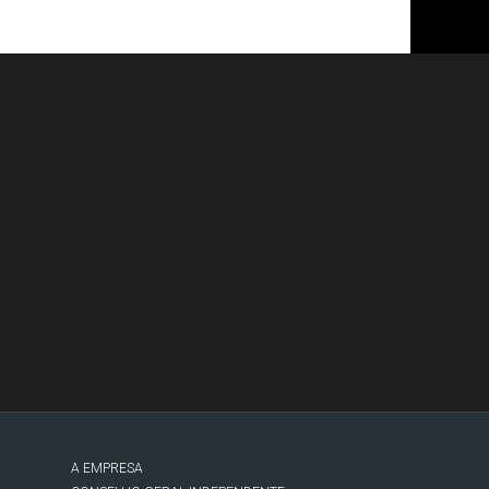
A EMPRESA