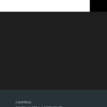
A EMPRESA