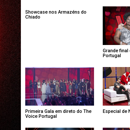
Showcase nos Armazéns do
Chiado
Grande final
Portugal
Primeira Gala em direto do The
Especial de 
Voice Portugal