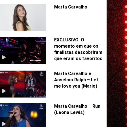
Marta Carvalho
EXCLUSIVO: O
momento em que os
finalistas descobriram
que eram os favoritos
Marta Carvalho e
Anselmo Ralph – Let
me love you (Mario)
Marta Carvalho – Run
(Leona Lewis)