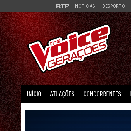
Saltar para o conteúdo principal
NOTÍCIAS
DESPORTO
INÍCIO
ATUAÇÕES
CONCORRENTES