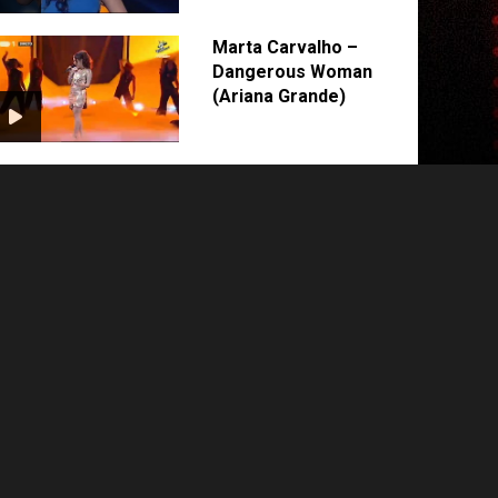
Marta Carvalho –
Dangerous Woman
(Ariana Grande)