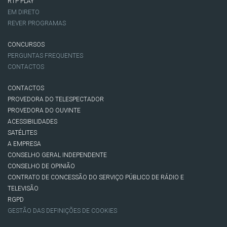
RTP PLAY
EM DIRETO
REVER PROGRAMAS
CONCURSOS
PERGUNTAS FREQUENTES
CONTACTOS
CONTACTOS
PROVEDORA DO TELESPECTADOR
PROVEDORA DO OUVINTE
ACESSIBILIDADES
SATÉLITES
A EMPRESA
CONSELHO GERAL INDEPENDENTE
CONSELHO DE OPINIÃO
CONTRATO DE CONCESSÃO DO SERVIÇO PÚBLICO DE RÁDIO E
TELEVISÃO
RGPD
GESTÃO DAS DEFINIÇÕES DE COOKIES