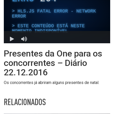
Presentes da One para os
concorrentes – Diário
22.12.2016
Os concorrentes já abriram alguns presentes de natal.
RELACIONADOS