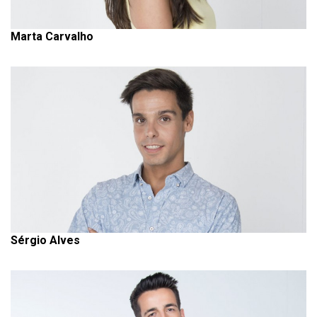
Marta Carvalho
Sérgio Alves