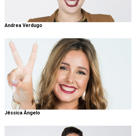
Andrea Verdugo
Jéssica Ângelo