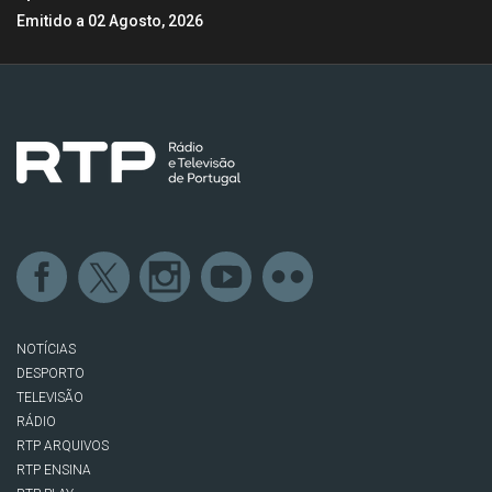
Emitido a 02 Agosto, 2026
NOTÍCIAS
DESPORTO
TELEVISÃO
RÁDIO
RTP ARQUIVOS
RTP ENSINA