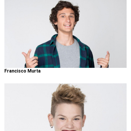
Francisco Murta