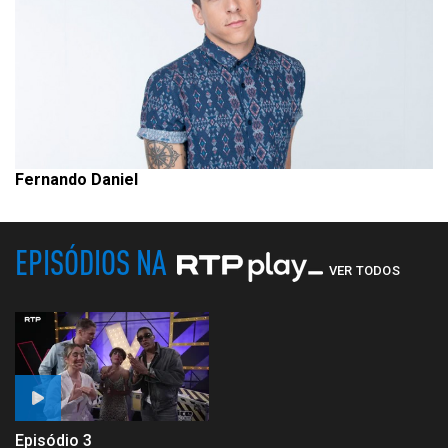
Fernando Daniel
EPISÓDIOS NA
VER TODOS
Episódio 3