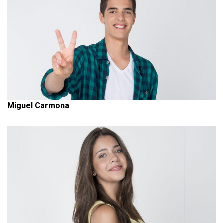
Miguel Carmona