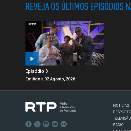
REVEJA OS ÚLTIMOS EPISÓDIOS 
Episódio 3
Emitido a 02 Agosto, 2026
NOTÍCIAS
DESPORT
TELEVISÃO
RÁDIO