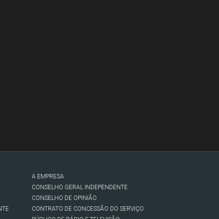
A EMPRESA
CONSELHO GERAL INDEPENDENTE
CONSELHO DE OPINIÃO
NTE
CONTRATO DE CONCESSÃO DO SERVIÇO