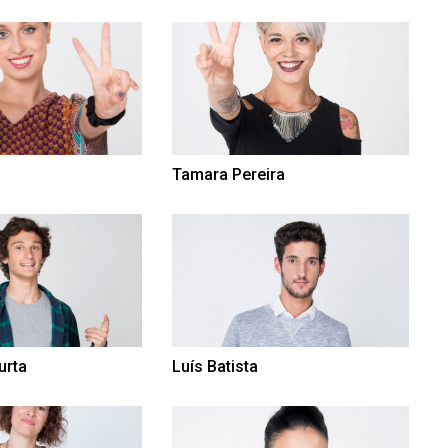
Tamara Pereira
urta
Luís Batista