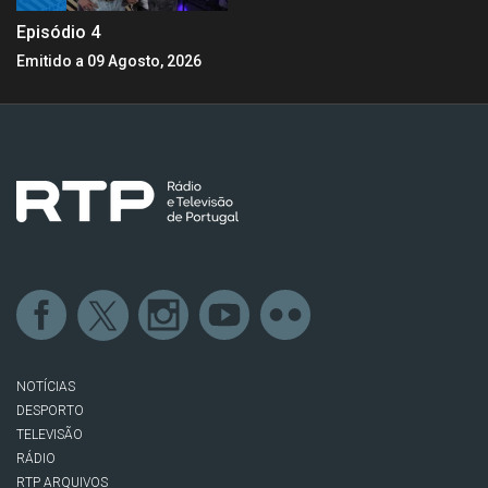
Episódio 4
Emitido a 09 Agosto, 2026
NOTÍCIAS
DESPORTO
TELEVISÃO
RÁDIO
RTP ARQUIVOS