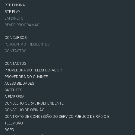
RTP ENSINA
RTP PLAY
EM DIRETO
REVER PROGRAMAS
CONCURSOS
PERGUNTAS FREQUENTES
CONTACTOS
CONTACTOS
PROVEDORA DO TELESPECTADOR
PROVEDORA DO OUVINTE
ACESSIBILIDADES
SATÉLITES
A EMPRESA
CONSELHO GERAL INDEPENDENTE
CONSELHO DE OPINIÃO
CONTRATO DE CONCESSÃO DO SERVIÇO PÚBLICO DE RÁDIO E
TELEVISÃO
RGPD