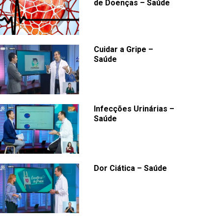
de Doenças – Saúde
Cuidar a Gripe –
Saúde
Infecções Urinárias –
Saúde
Dor Ciática – Saúde