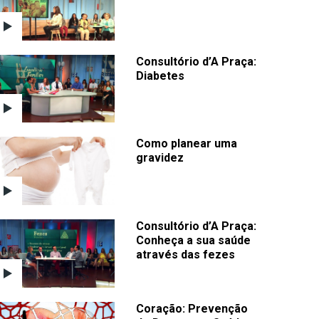
Consultório d’A Praça:
Diabetes
Como planear uma
gravidez
Consultório d’A Praça:
Conheça a sua saúde
através das fezes
Coração: Prevenção