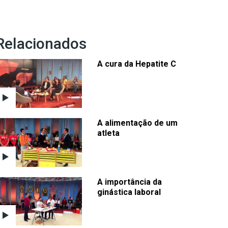
Relacionados
A cura da Hepatite C
A alimentação de um
atleta
A importância da
ginástica laboral