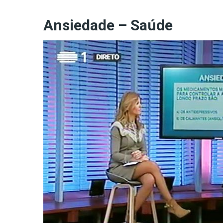
Ansiedade – Saúde