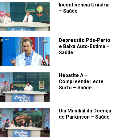
Incontinência Urinária
– Saúde
Depressão Pós-Parto
e Baixa Auto-Estima –
Saúde
Hepatite A –
Compreender este
Surto – Saúde
Dia Mundial da Doença
de Parkinson – Saúde