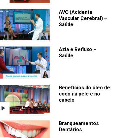
AVC (Acidente
Vascular Cerebral) –
Saúde
Azia e Refluxo –
Saúde
Benefícios do óleo de
coco na pele e no
cabelo
Branqueamentos
Dentários