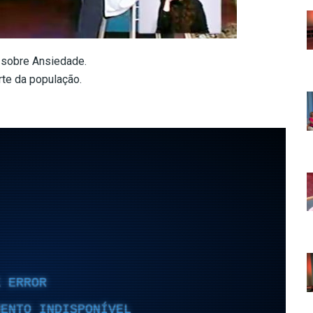
r sobre Ansiedade.
te da população.