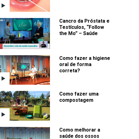
Cancro da Próstata e
Testículos, “Follow
the Mo” – Saúde
Como fazer a higiene
oral de forma
correta?
Como fazer uma
compostagem
Como melhorar a
saúde dos ossos