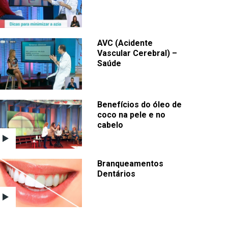
AVC (Acidente
Vascular Cerebral) –
Saúde
Benefícios do óleo de
coco na pele e no
cabelo
Branqueamentos
Dentários