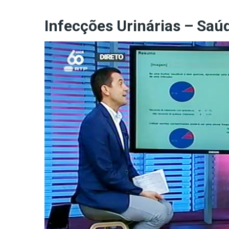
Infecções Urinárias – Saú