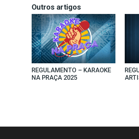
Outros artigos
REGULAMENTO – KARAOKE
REG
NA PRAÇA 2025
ARTI