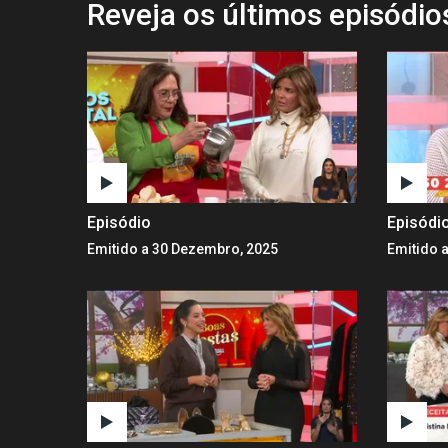
Reveja os últimos episódi
Episódio
Episódi
Emitido a 30 Dezembro, 2025
Emitido 