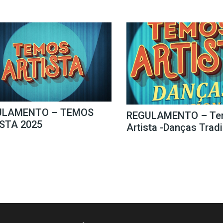
ULAMENTO – TEMOS
REGULAMENTO – Te
STA 2025
Artista -Danças Trad