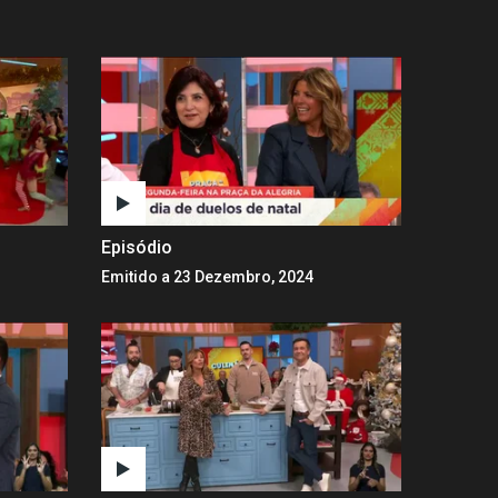
Episódio
Emitido a 23 Dezembro, 2024