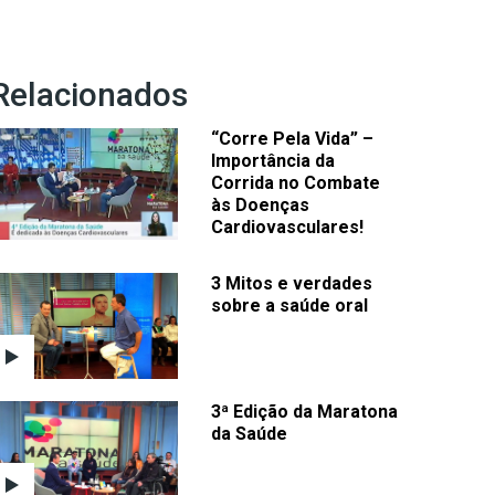
Relacionados
“Corre Pela Vida” –
Importância da
Corrida no Combate
às Doenças
Cardiovasculares!
3 Mitos e verdades
sobre a saúde oral
3ª Edição da Maratona
da Saúde