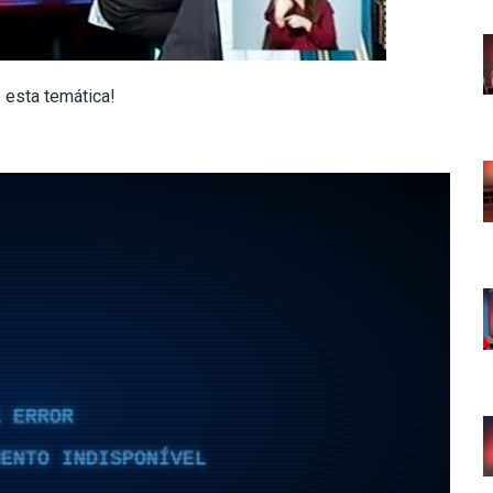
 esta temática!