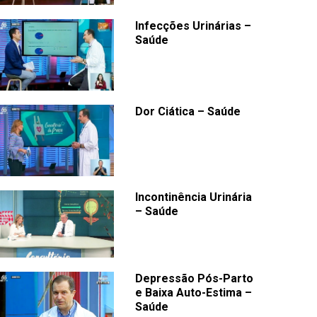
Infecções Urinárias –
Saúde
Dor Ciática – Saúde
Incontinência Urinária
– Saúde
Depressão Pós-Parto
e Baixa Auto-Estima –
Saúde