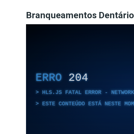
Branqueamentos Dentário