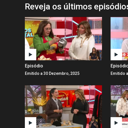
Reveja os últimos episódi
Episódio
Episódi
Emitido a 30 Dezembro, 2025
Emitido 