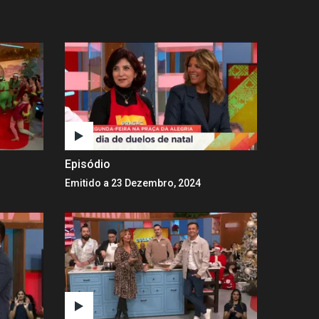
Episódio
Emitido a 23 Dezembro, 2024