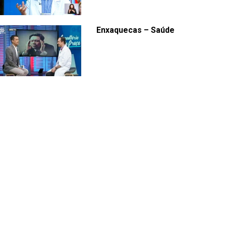
Enxaquecas – Saúde