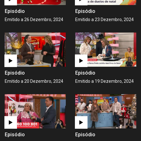
Episódio
Episódio
Emitido a 26 Dezembro, 2024
Emitido a 23 Dezembro, 2024
Episódio
Episódio
Emitido a 20 Dezembro, 2024
Emitido a 19 Dezembro, 2024
Episódio
Episódio