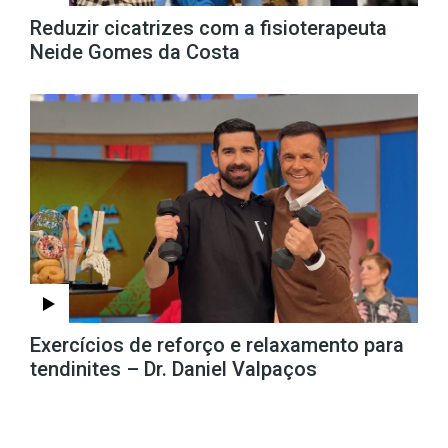
Reduzir cicatrizes com a fisioterapeuta
Neide Gomes da Costa
Exercícios de reforço e relaxamento para
tendinites – Dr. Daniel Valpaços