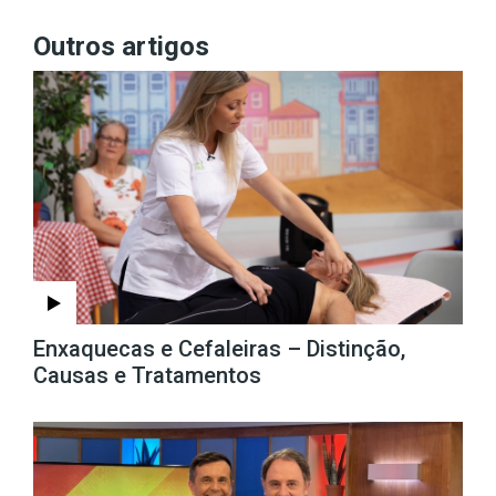
Outros artigos
Enxaquecas e Cefaleiras – Distinção,
Causas e Tratamentos