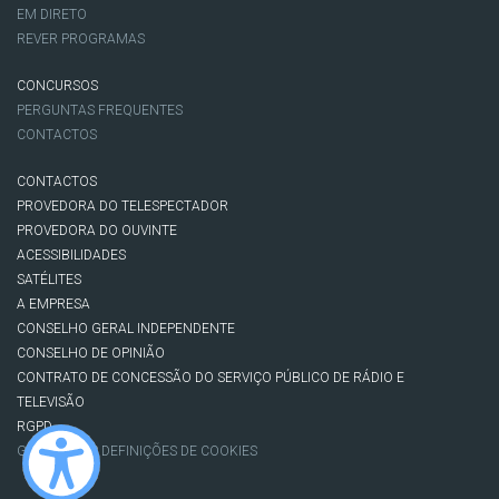
EM DIRETO
REVER PROGRAMAS
CONCURSOS
PERGUNTAS FREQUENTES
CONTACTOS
CONTACTOS
PROVEDORA DO TELESPECTADOR
PROVEDORA DO OUVINTE
ACESSIBILIDADES
SATÉLITES
A EMPRESA
CONSELHO GERAL INDEPENDENTE
CONSELHO DE OPINIÃO
CONTRATO DE CONCESSÃO DO SERVIÇO PÚBLICO DE RÁDIO E
TELEVISÃO
RGPD
GESTÃO DAS DEFINIÇÕES DE COOKIES