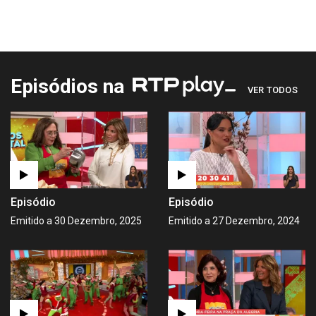
Episódios na
VER TODOS
Episódio
Episódio
Emitido a 30 Dezembro, 2025
Emitido a 27 Dezembro, 2024