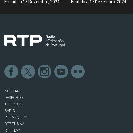
Emitido a 18 Dezembro, 2024
Emitido a 17 Dezembro, 2024
NOTÍCIAS
DESPORTO
TELEVISÃO
RÁDIO
RTP ARQUIVOS
RTP ENSINA
RTP PLAY