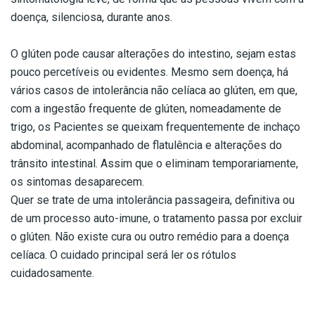
doença, silenciosa, durante anos.
O glúten pode causar alterações do intestino, sejam estas
pouco percetíveis ou evidentes. Mesmo sem doença, há
vários casos de intolerância não celíaca ao glúten, em que,
com a ingestão frequente de glúten, nomeadamente de
trigo, os Pacientes se queixam frequentemente de inchaço
abdominal, acompanhado de flatulência e alterações do
trânsito intestinal. Assim que o eliminam temporariamente,
os sintomas desaparecem.
Quer se trate de uma intolerância passageira, definitiva ou
de um processo auto-imune, o tratamento passa por excluir
o glúten. Não existe cura ou outro remédio para a doença
celíaca. O cuidado principal será ler os rótulos
cuidadosamente.