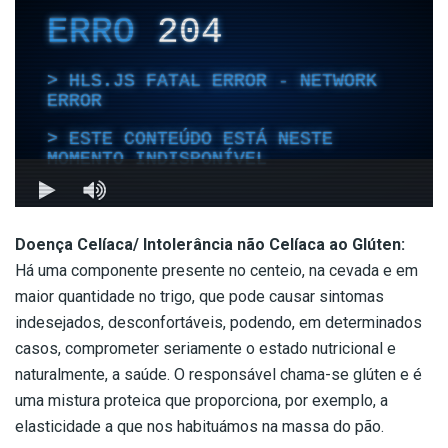
Doença Celíaca/ Intolerância não Celíaca ao Glúten:
Há uma componente presente no centeio, na cevada e em
maior quantidade no trigo, que pode causar sintomas
indesejados, desconfortáveis, podendo, em determinados
casos, comprometer seriamente o estado nutricional e
naturalmente, a saúde. O responsável chama-se glúten e é
uma mistura proteica que proporciona, por exemplo, a
elasticidade a que nos habituámos na massa do pão.