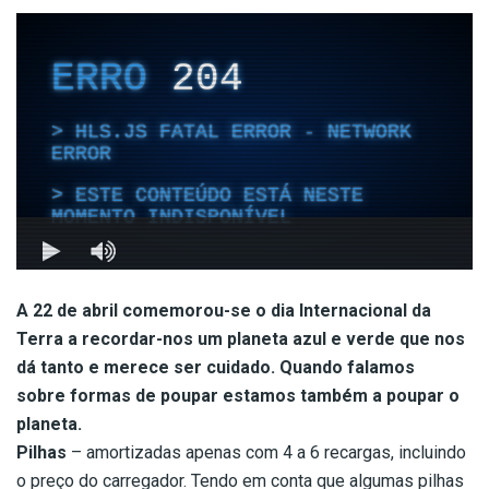
A 22 de abril comemorou-se o dia Internacional da
Terra a recordar-nos um planeta azul e verde que nos
dá tanto e merece ser cuidado. Quando falamos
sobre formas de poupar estamos também a poupar o
planeta.
Pilhas
– amortizadas apenas com 4 a 6 recargas, incluindo
o preço do carregador. Tendo em conta que algumas pilhas