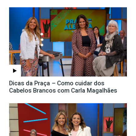
Dicas da Praça – Como cuidar dos
Cabelos Brancos com Carla Magalhães