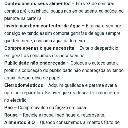
Confecione os seus alimentos
– Em vez de comprar
comida pré-cozinhada, poupa nas embalagens, na saúde, no
planeta, na carteira.
Invista num bom contentor de água
– E tenha-o sempre
consigo evitando assim comprar garrafas de água sempre
que tem sede, consuma água da torneira.
Compre apenas o que necessita
– Evite o desperdício
em geral, os consumos desnecessários
Publicidade não endereçada
– Coloque o autocolante a
proibir a colocação de publicidade não endereçada evitando
assim desperdício de papel.
Eletrodomésticos
– Adquira qualidade e perante avaria
opte por repará-los. Se tiver que os descartar coloque-os
no electrão.
Pão
– Compre avulso ou faça-o em casa.
Roupa
– Recicle a roupa, modifique-a, reaproveite.
Alimentos BIO
– Quando consumimos alimentos fruto de