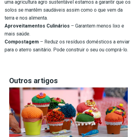
uma agricultura agro sustentável estamos a garantir que os
solos se mantêm saudáveis assim como o que vem da
terra e nos alimenta.
Aproveitamentos Culinários
– Garantem menos lixo e
mais saúde.
Compostagem
– Reduz os resíduos domésticos a enviar
para o aterro sanitário. Pode construir o seu ou comprá-lo.
Outros artigos