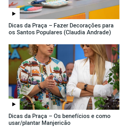
Dicas da Praça – Fazer Decorações para
os Santos Populares (Claudia Andrade)
Dicas da Praça – Os benefícios e como
usar/plantar Manjericão