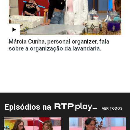
Márcia Cunha, personal organizer, fala
sobre a organização da lavandaria.
Episódios na
VER TODOS