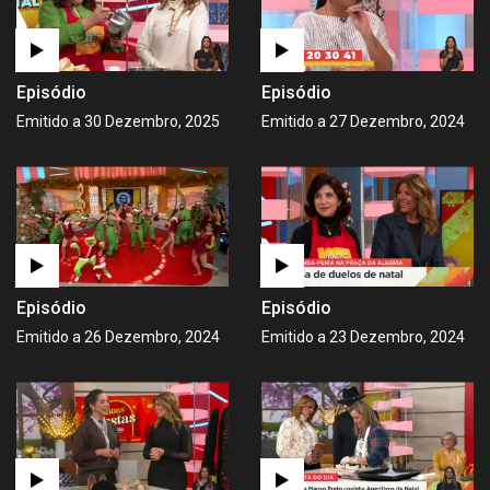
Episódio
Episódio
Emitido a 30 Dezembro, 2025
Emitido a 27 Dezembro, 2024
Episódio
Episódio
Emitido a 26 Dezembro, 2024
Emitido a 23 Dezembro, 2024