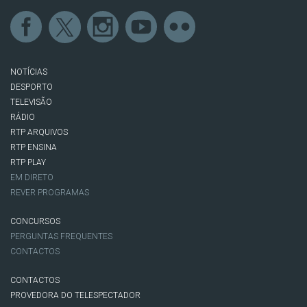
NOTÍCIAS
DESPORTO
TELEVISÃO
RÁDIO
RTP ARQUIVOS
RTP ENSINA
RTP PLAY
EM DIRETO
REVER PROGRAMAS
CONCURSOS
PERGUNTAS FREQUENTES
CONTACTOS
CONTACTOS
PROVEDORA DO TELESPECTADOR