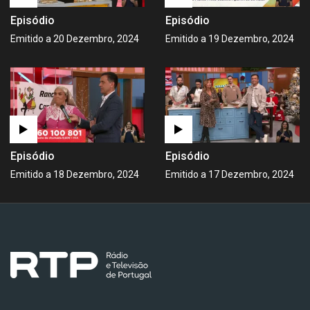
Episódio
Episódio
Emitido a 20 Dezembro, 2024
Emitido a 19 Dezembro, 2024
Episódio
Episódio
Emitido a 18 Dezembro, 2024
Emitido a 17 Dezembro, 2024