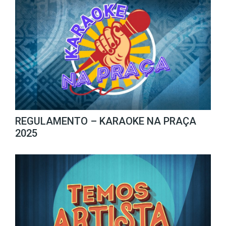
REGULAMENTO – KARAOKE NA PRAÇA
2025