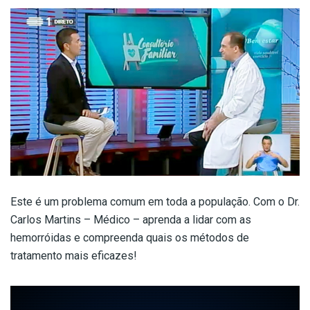
Este é um problema comum em toda a população. Com o Dr.
Carlos Martins – Médico – aprenda a lidar com as
hemorróidas e compreenda quais os métodos de
tratamento mais eficazes!