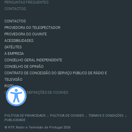
PERGUNTAS FREQUENTES
CONTACTOS
CONTACTOS
PROVEDORA DO TELESPECTADOR
PROVEDORA DO OUVINTE
ACESSIBILIDADES
SATÉLITES
A EMPRESA
CONSELHO GERAL INDEPENDENTE
CONSELHO DE OPINIÃO
CONTRATO DE CONCESSÃO DO SERVIÇO PÚBLICO DE RÁDIO E
TELEVISÃO
RGPD
GESTÃO DAS DEFINIÇÕES DE COOKIES
POLÍTICA DE PRIVACIDADE
POLÍTICA DE COOKIES
TERMOS E CONDIÇÕES
|
|
|
PUBLICIDADE
© RTP, Rádio e Televisão de Portugal 2026