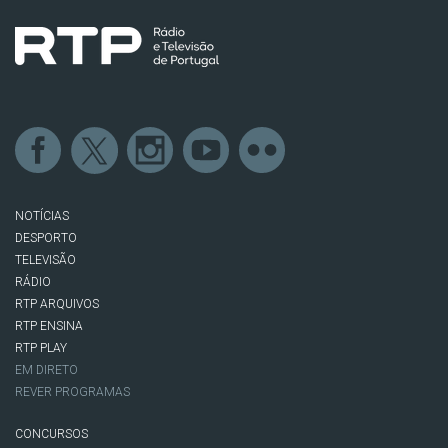
NOTÍCIAS
DESPORTO
TELEVISÃO
RÁDIO
RTP ARQUIVOS
RTP ENSINA
RTP PLAY
EM DIRETO
REVER PROGRAMAS
CONCURSOS