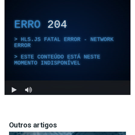
Outros artigos