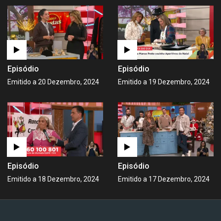
Episódio
Episódio
Emitido a 20 Dezembro, 2024
Emitido a 19 Dezembro, 2024
Episódio
Episódio
Emitido a 18 Dezembro, 2024
Emitido a 17 Dezembro, 2024