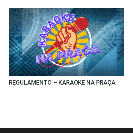
REGULAMENTO – KARAOKE NA PRAÇA