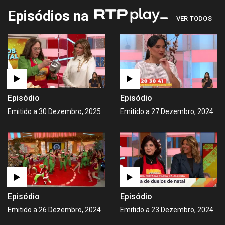
Episódios na
VER TODOS
Episódio
Episódio
Emitido a 30 Dezembro, 2025
Emitido a 27 Dezembro, 2024
Episódio
Episódio
Emitido a 26 Dezembro, 2024
Emitido a 23 Dezembro, 2024