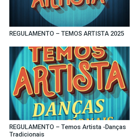
REGULAMENTO – TEMOS ARTISTA 2025
REGULAMENTO – Temos Artista -Danças
Tradicionais