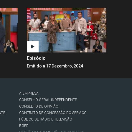
Episódio
Emitido a 17 Dezembro, 2024
A EMPRESA
CONSELHO GERAL INDEPENDENTE
CONSELHO DE OPINIÃO
NTE
CONTRATO DE CONCESSÃO DO SERVIÇO
PÚBLICO DE RÁDIO E TELEVISÃO
RGPD