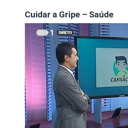
Cuidar a Gripe – Saúde