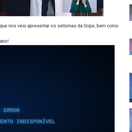
que nos veio apresentar os sintomas da Gripe, bem como
ano!