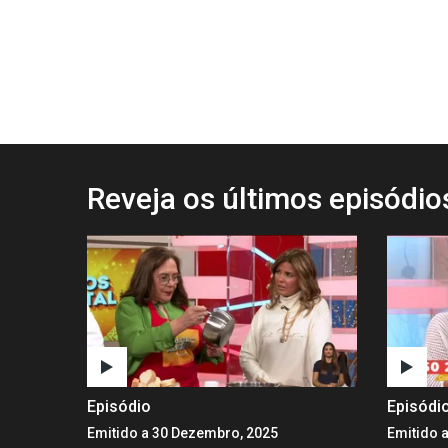
Reveja os últimos episódi
Episódio
Episódi
Emitido a 30 Dezembro, 2025
Emitido 