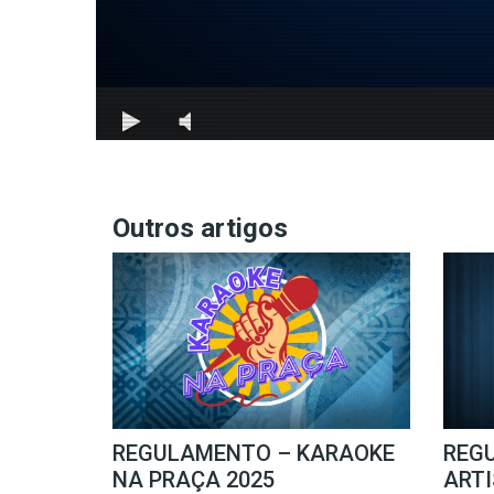
Outros artigos
REGULAMENTO – KARAOKE
REG
NA PRAÇA 2025
ARTI