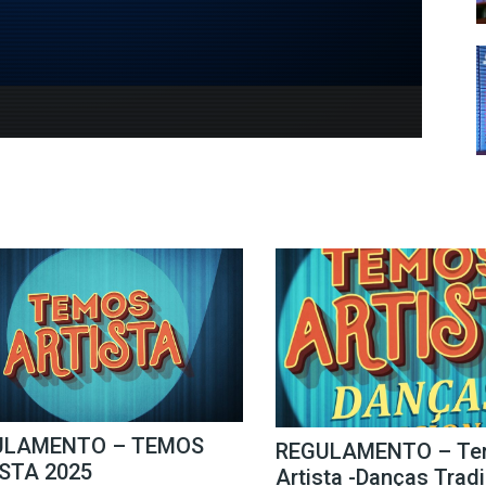
ULAMENTO – TEMOS
REGULAMENTO – Te
STA 2025
Artista -Danças Trad