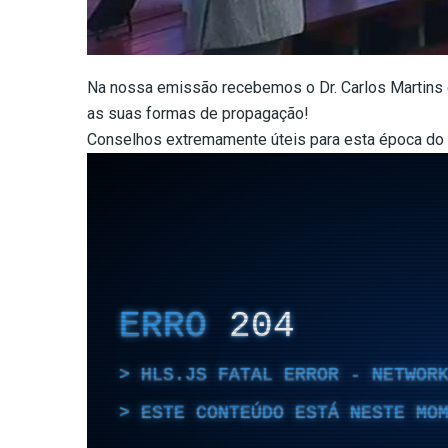
Na nossa emissão recebemos o Dr. Carlos Martins 
as suas formas de propagação!
Conselhos extremamente úteis para esta época do 