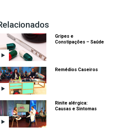
Relacionados
Gripes e
Constipações – Saúde
Remédios Caseiros
Rinite alérgica:
Causas e Sintomas