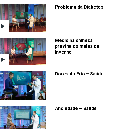
Problema da Diabetes
Medicina chinesa
previne os males de
Inverno
Dores do Frio – Saúde
Ansiedade – Saúde