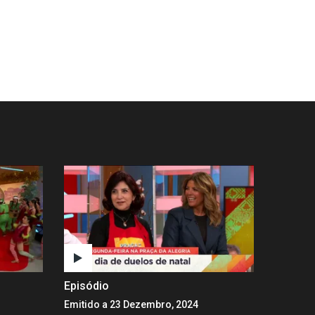
Episódio
Emitido a 23 Dezembro, 2024