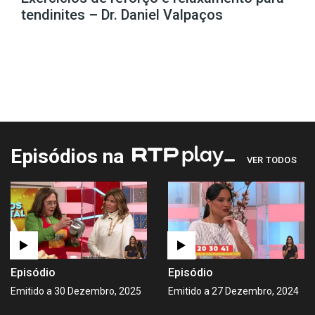
tendinites – Dr. Daniel Valpaços
Episódios na
VER TODOS
Episódio
Episódio
Emitido a 30 Dezembro, 2025
Emitido a 27 Dezembro, 2024