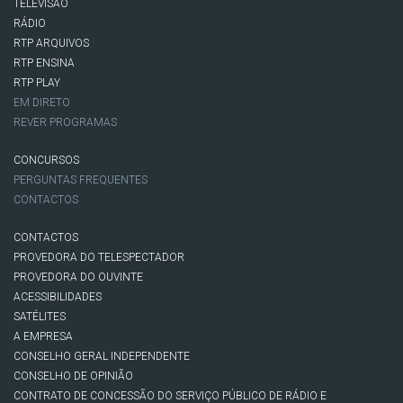
TELEVISÃO
RÁDIO
RTP ARQUIVOS
RTP ENSINA
RTP PLAY
EM DIRETO
REVER PROGRAMAS
CONCURSOS
PERGUNTAS FREQUENTES
CONTACTOS
CONTACTOS
PROVEDORA DO TELESPECTADOR
PROVEDORA DO OUVINTE
ACESSIBILIDADES
SATÉLITES
A EMPRESA
CONSELHO GERAL INDEPENDENTE
CONSELHO DE OPINIÃO
CONTRATO DE CONCESSÃO DO SERVIÇO PÚBLICO DE RÁDIO E