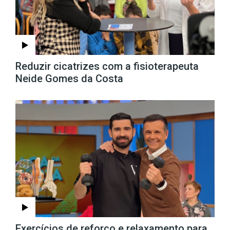
Reduzir cicatrizes com a fisioterapeuta
Neide Gomes da Costa
Exercícios de reforço e relaxamento para