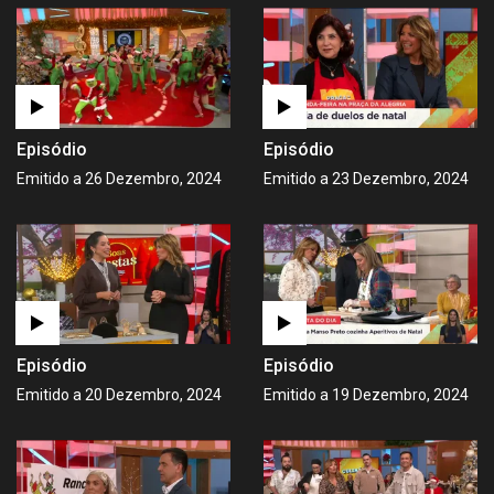
Episódio
Episódio
Emitido a 26 Dezembro, 2024
Emitido a 23 Dezembro, 2024
Episódio
Episódio
Emitido a 20 Dezembro, 2024
Emitido a 19 Dezembro, 2024