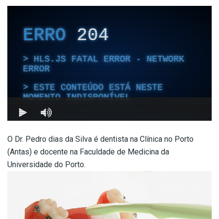
O Dr. Pedro dias da Silva é dentista na Clínica no Porto
(Antas) e docente na Faculdade de Medicina da
Universidade do Porto.