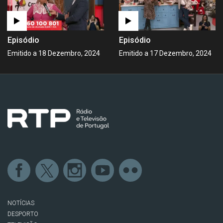
Episódio
Episódio
Emitido a 18 Dezembro, 2024
Emitido a 17 Dezembro, 2024
NOTÍCIAS
DESPORTO