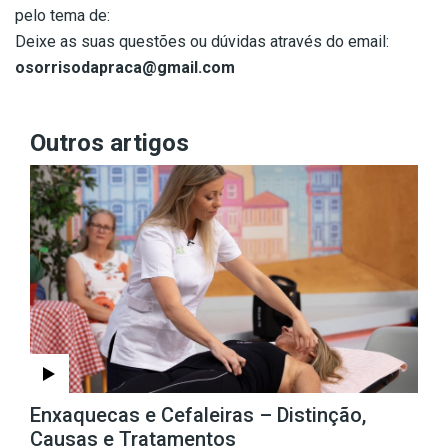
pelo tema de:
Deixe as suas questões ou dúvidas através do email:
osorrisodapraca@gmail.com
Outros artigos
Enxaquecas e Cefaleiras – Distinção,
Causas e Tratamentos