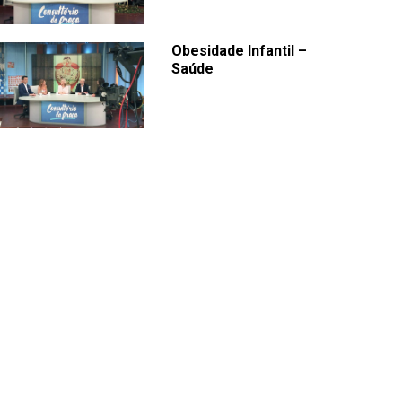
Obesidade Infantil –
Saúde