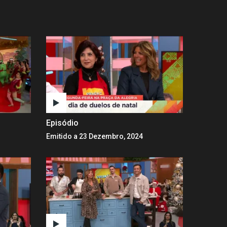
Episódio
Emitido a 23 Dezembro, 2024