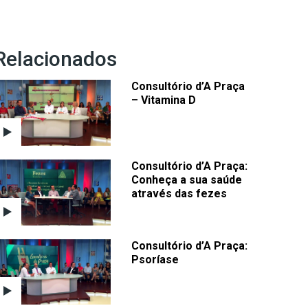
Relacionados
Consultório d’A Praça
– Vitamina D
Consultório d’A Praça:
Conheça a sua saúde
através das fezes
Consultório d’A Praça:
Psoríase