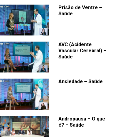
Prisão de Ventre –
Saúde
AVC (Acidente
Vascular Cerebral) –
Saúde
Ansiedade – Saúde
Andropausa – O que
é? – Saúde