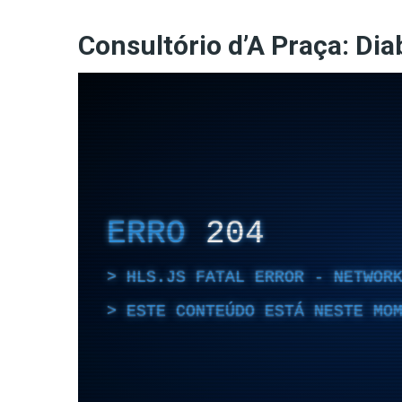
Consultório d’A Praça: Dia