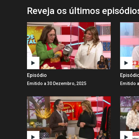
Reveja os últimos episódi
Episódio
Episódi
Emitido a 30 Dezembro, 2025
Emitido 