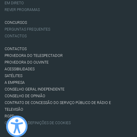
EM DIRETO
REVER PROGRAMAS
CONCURSOS
PERGUNTAS FREQUENTES
CONTACTOS
CONTACTOS
PROVEDORA DO TELESPECTADOR
PROVEDORA DO OUVINTE
ACESSIBILIDADES
SATÉLITES
A EMPRESA
CONSELHO GERAL INDEPENDENTE
CONSELHO DE OPINIÃO
CONTRATO DE CONCESSÃO DO SERVIÇO PÚBLICO DE RÁDIO E
TELEVISÃO
RGPD
GESTÃO DAS DEFINIÇÕES DE COOKIES