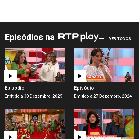
Episódios na
VER TODOS
Episódio
Episódio
Emitido a 30 Dezembro, 2025
Emitido a 27 Dezembro, 2024