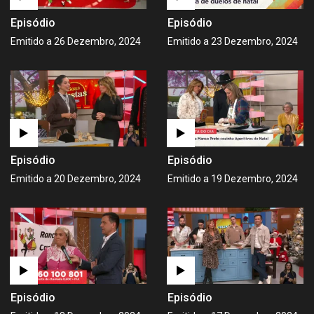
Episódio
Episódio
Emitido a 26 Dezembro, 2024
Emitido a 23 Dezembro, 2024
Episódio
Episódio
Emitido a 20 Dezembro, 2024
Emitido a 19 Dezembro, 2024
Episódio
Episódio