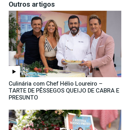
Outros artigos
Culinária com Chef Hélio Loureiro –
TARTE DE PÊSSEGOS QUEIJO DE CABRA E
PRESUNTO