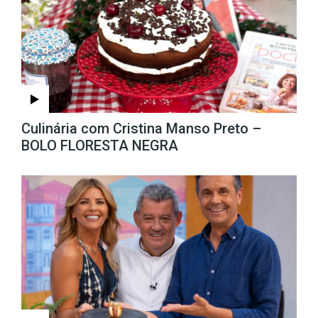
Culinária com Cristina Manso Preto –
BOLO FLORESTA NEGRA