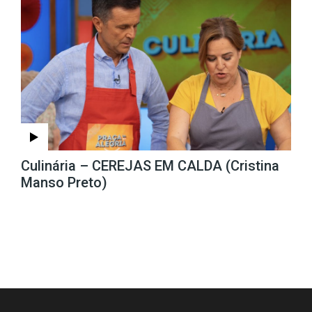
Culinária – CEREJAS EM CALDA (Cristina
Manso Preto)