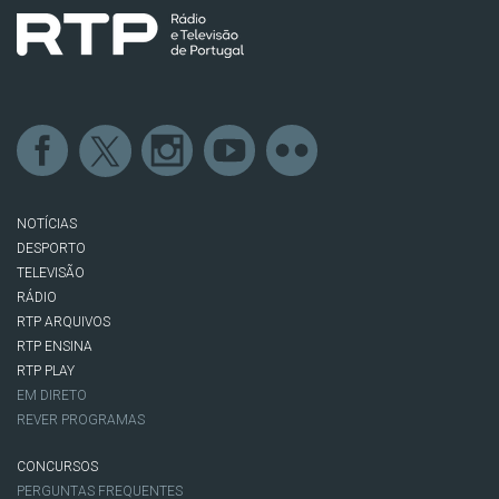
NOTÍCIAS
DESPORTO
TELEVISÃO
RÁDIO
RTP ARQUIVOS
RTP ENSINA
RTP PLAY
EM DIRETO
REVER PROGRAMAS
CONCURSOS
PERGUNTAS FREQUENTES