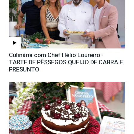
Culinária com Chef Hélio Loureiro –
TARTE DE PÊSSEGOS QUEIJO DE CABRA E
PRESUNTO