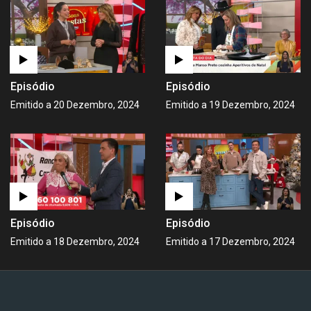
Episódio
Episódio
Emitido a 20 Dezembro, 2024
Emitido a 19 Dezembro, 2024
Episódio
Episódio
Emitido a 18 Dezembro, 2024
Emitido a 17 Dezembro, 2024