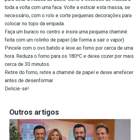
toda a volta com uma faca. Volte a esticar esta massa, se
necessário, com o rolo e corte pequenas decorações para
colocar no topo da empada.
Faça um buraco no centro e insira uma pequena chaminé
feita com um rolinho de papel (de forma a sair o vapor).
Pincele com o ovo batido e leve ao forno por cerca de uma
hora. Reduza o forno para os 180ºC e deixe cozer por mais
cerca de 30 minutos.
Retire do forno, retire a chaminé de papel e deixe arrefecer
antes de desenformar.
Delicie-se!
Outros artigos