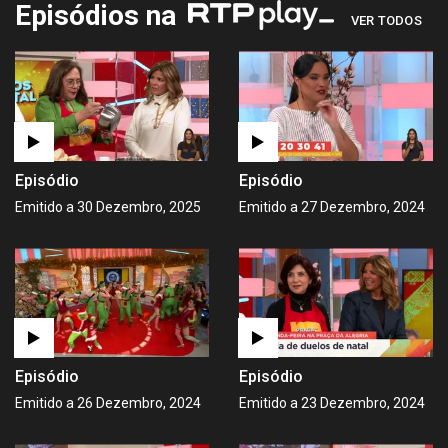
Episódios na
VER TODOS
Episódio
Episódio
Emitido a 30 Dezembro, 2025
Emitido a 27 Dezembro, 2024
Episódio
Episódio
Emitido a 26 Dezembro, 2024
Emitido a 23 Dezembro, 2024