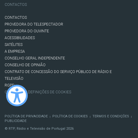
CONTACTOS
CONTACTOS
PROVEDORA DO TELESPECTADOR
PROVEDORA DO OUVINTE
ACESSIBILIDADES
SATÉLITES
A EMPRESA
CONSELHO GERAL INDEPENDENTE
CONSELHO DE OPINIÃO
CONTRATO DE CONCESSÃO DO SERVIÇO PÚBLICO DE RÁDIO E
TELEVISÃO
RGPD
GESTÃO DAS DEFINIÇÕES DE COOKIES
POLÍTICA DE PRIVACIDADE
POLÍTICA DE COOKIES
TERMOS E CONDIÇÕES
|
|
|
PUBLICIDADE
© RTP, Rádio e Televisão de Portugal 2026