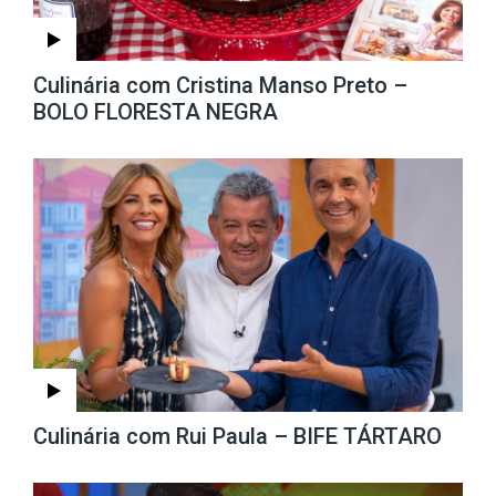
Culinária com Cristina Manso Preto –
BOLO FLORESTA NEGRA
Culinária com Rui Paula – BIFE TÁRTARO