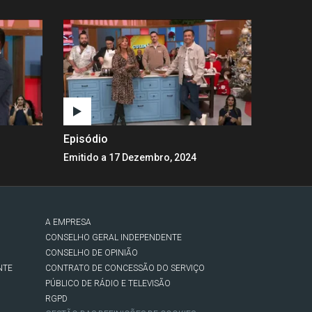
Episódio
Emitido a 17 Dezembro, 2024
A EMPRESA
CONSELHO GERAL INDEPENDENTE
CONSELHO DE OPINIÃO
NTE
CONTRATO DE CONCESSÃO DO SERVIÇO
PÚBLICO DE RÁDIO E TELEVISÃO
RGPD