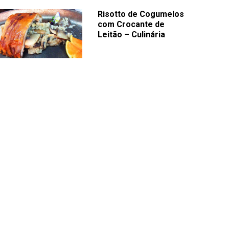
Risotto de Cogumelos
com Crocante de
Leitão – Culinária