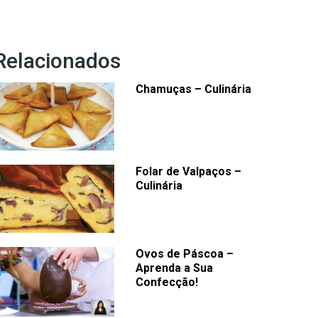
Relacionados
Chamuças – Culinária
Folar de Valpaços –
Culinária
Ovos de Páscoa –
Aprenda a Sua
Confecção!