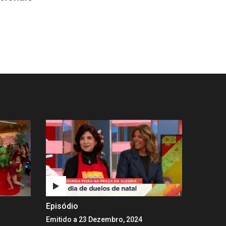
Episódio
Emitido a 23 Dezembro, 2024