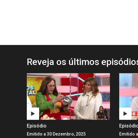
Reveja os últimos episódi
Episódio
Episódi
Emitido a 30 Dezembro, 2025
Emitido 