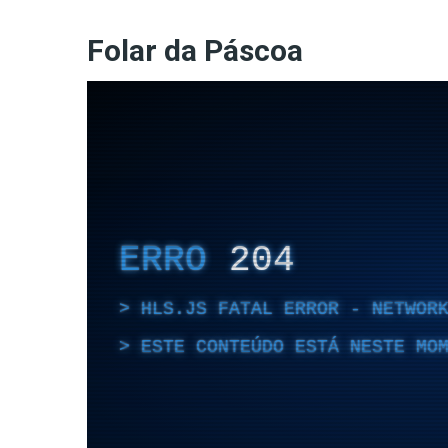
Folar da Páscoa