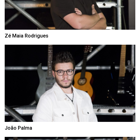
Zé Maia Rodrigues
João Palma