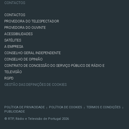
CONTACTOS
CONTACTOS
PROVEDORA DO TELESPECTADOR
PROVEDORA DO OUVINTE
ACESSIBILIDADES
SATÉLITES
A EMPRESA
CONSELHO GERAL INDEPENDENTE
CONSELHO DE OPINIÃO
CONTRATO DE CONCESSÃO DO SERVIÇO PÚBLICO DE RÁDIO E
TELEVISÃO
RGPD
GESTÃO DAS DEFINIÇÕES DE COOKIES
POLÍTICA DE PRIVACIDADE
POLÍTICA DE COOKIES
TERMOS E CONDIÇÕES
|
|
|
PUBLICIDADE
© RTP, Rádio e Televisão de Portugal 2026