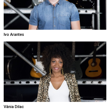
Ivo Arantes
Vânia Dilac