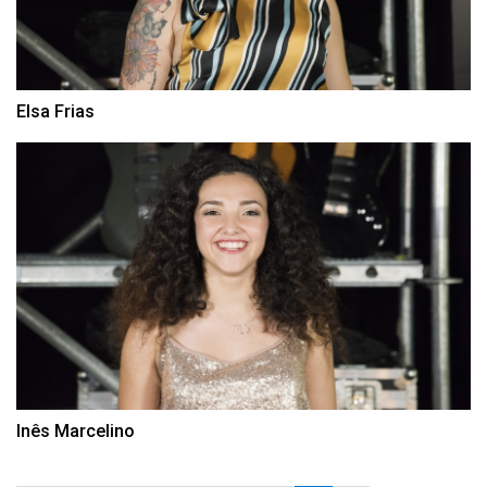
Elsa Frias
Inês Marcelino