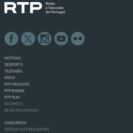
NOTÍCIAS
DESPORTO
TELEVISÃO
RÁDIO
RTP ARQUIVOS
RTP ENSINA
RTP PLAY
EM DIRETO
REVER PROGRAMAS
CONCURSOS
PERGUNTAS FREQUENTES