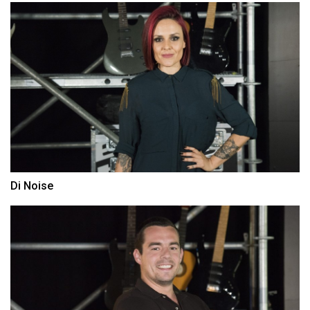
Di Noise