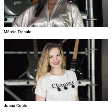
Márcia Trabulo
Joana Couto