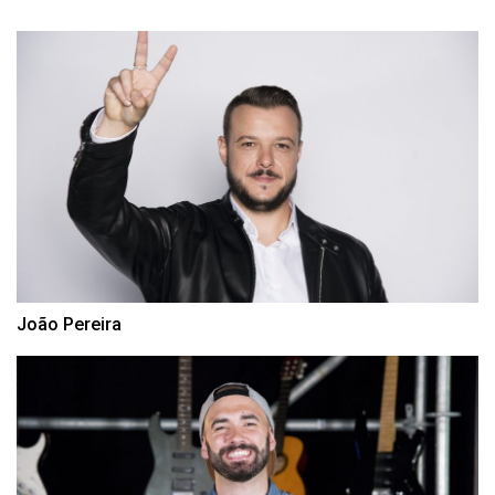
João Pereira