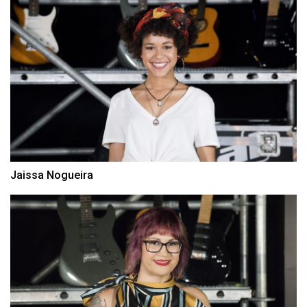
Jaissa Nogueira