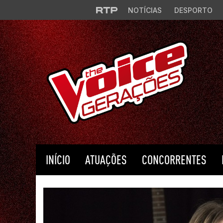
Saltar para o conteúdo principal
NOTÍCIAS
DESPORTO
INÍCIO
ATUAÇÕES
CONCORRENTES