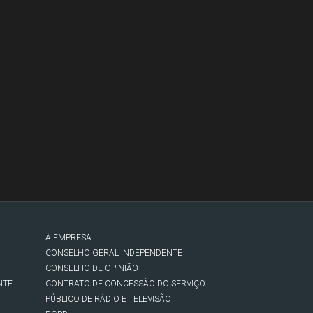
A EMPRESA
CONSELHO GERAL INDEPENDENTE
CONSELHO DE OPINIÃO
NTE
CONTRATO DE CONCESSÃO DO SERVIÇO
PÚBLICO DE RÁDIO E TELEVISÃO