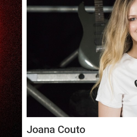
Joana Couto