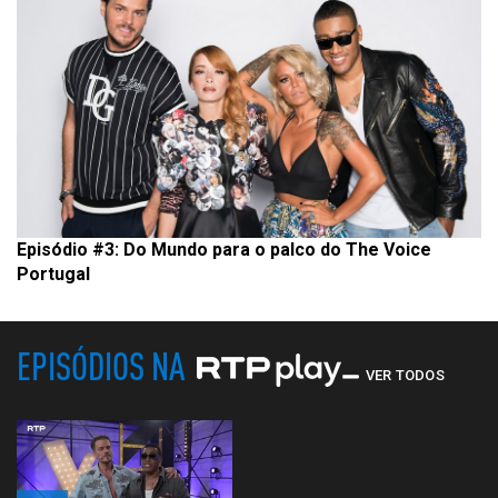
Episódio #3: Do Mundo para o palco do The Voice
Portugal
EPISÓDIOS NA
VER TODOS