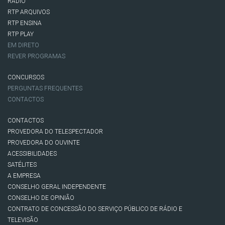
RÁDIO
RTP ARQUIVOS
RTP ENSINA
RTP PLAY
EM DIRETO
REVER PROGRAMAS
CONCURSOS
PERGUNTAS FREQUENTES
CONTACTOS
CONTACTOS
PROVEDORA DO TELESPECTADOR
PROVEDORA DO OUVINTE
ACESSIBILIDADES
SATÉLITES
A EMPRESA
CONSELHO GERAL INDEPENDENTE
CONSELHO DE OPINIÃO
CONTRATO DE CONCESSÃO DO SERVIÇO PÚBLICO DE RÁDIO E
TELEVISÃO