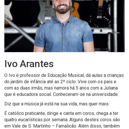
Ivo Arantes
O Ivo é professor de Educação Musical, dá aulas a crianças
do jardim de infância até ao 2º ciclo. Vive com os pais e
com as duas irmãs, mas namora há 5 anos com a Juliana
que é educadora social. Conheceram-se na universidade.
Diz que a música já está na sua vida, mas quer mais.
É católico praticante, dirige e canta em coros, chega a ter
quatro eucarísticas por semana. Alguns destes coros são
em Vale de S. Martinho – Famalicão. Além disso, também