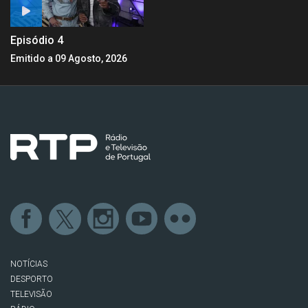
Episódio 4
Emitido a 09 Agosto, 2026
NOTÍCIAS
DESPORTO
TELEVISÃO