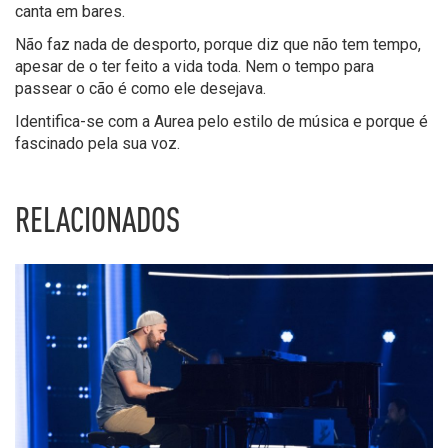
canta em bares.
Não faz nada de desporto, porque diz que não tem tempo,
apesar de o ter feito a vida toda. Nem o tempo para
passear o cão é como ele desejava.
Identifica-se com a Aurea pelo estilo de música e porque é
fascinado pela sua voz.
RELACIONADOS