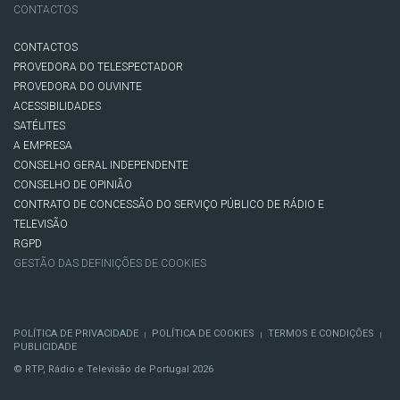
CONTACTOS
CONTACTOS
PROVEDORA DO TELESPECTADOR
PROVEDORA DO OUVINTE
ACESSIBILIDADES
SATÉLITES
A EMPRESA
CONSELHO GERAL INDEPENDENTE
CONSELHO DE OPINIÃO
CONTRATO DE CONCESSÃO DO SERVIÇO PÚBLICO DE RÁDIO E
TELEVISÃO
RGPD
GESTÃO DAS DEFINIÇÕES DE COOKIES
POLÍTICA DE PRIVACIDADE
POLÍTICA DE COOKIES
TERMOS E CONDIÇÕES
|
|
|
PUBLICIDADE
© RTP, Rádio e Televisão de Portugal 2026