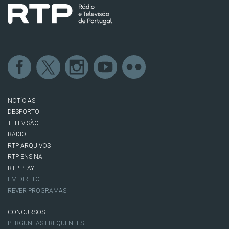
NOTÍCIAS
DESPORTO
TELEVISÃO
RÁDIO
RTP ARQUIVOS
RTP ENSINA
RTP PLAY
EM DIRETO
REVER PROGRAMAS
CONCURSOS
PERGUNTAS FREQUENTES