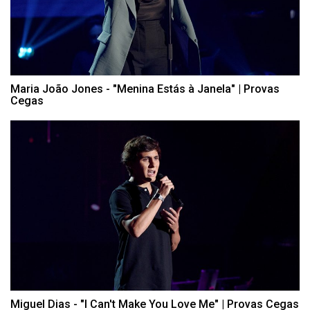
Maria João Jones - "Menina Estás à Janela" | Provas
Cegas
Miguel Dias - "I Can't Make You Love Me" | Provas Cegas