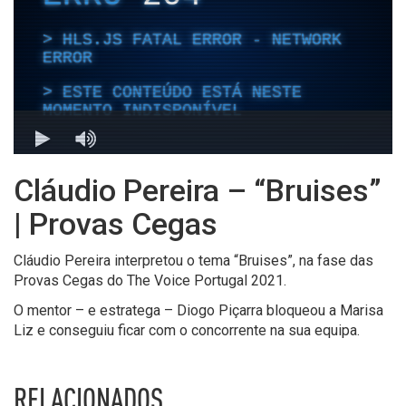
Cláudio Pereira – “Bruises”
| Provas Cegas
Cláudio Pereira interpretou o tema “Bruises”, na fase das
Provas Cegas do The Voice Portugal 2021.
O mentor – e estratega – Diogo Piçarra bloqueou a Marisa
Liz e conseguiu ficar com o concorrente na sua equipa.
RELACIONADOS