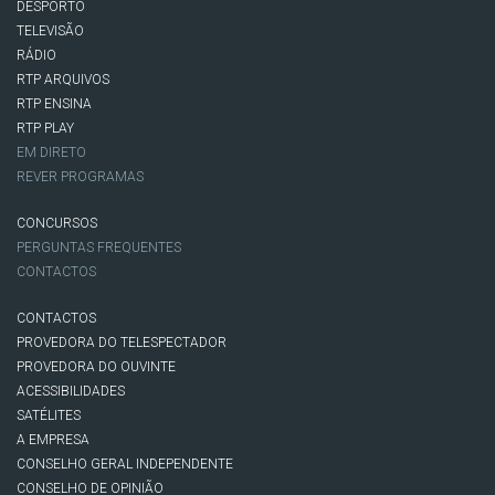
DESPORTO
TELEVISÃO
RÁDIO
RTP ARQUIVOS
RTP ENSINA
RTP PLAY
EM DIRETO
REVER PROGRAMAS
CONCURSOS
PERGUNTAS FREQUENTES
CONTACTOS
CONTACTOS
PROVEDORA DO TELESPECTADOR
PROVEDORA DO OUVINTE
ACESSIBILIDADES
SATÉLITES
A EMPRESA
CONSELHO GERAL INDEPENDENTE
CONSELHO DE OPINIÃO