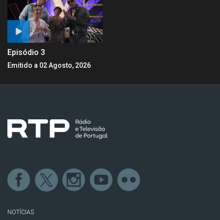
Episódio 3
Emitido a 02 Agosto, 2026
NOTÍCIAS