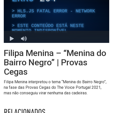
Filipa Menina – “Menina do
Bairro Negro” | Provas
Cegas
Filipa Menina interpretou o tema “Menina do Bairro Negro”,
na fase das Provas Cegas do The Voice Portugal 2021,
mas não conseguiu virar nenhuma das cadeiras.
RELACIONADOS