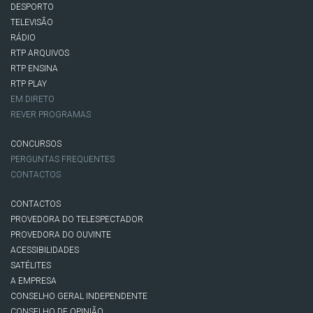
DESPORTO
TELEVISÃO
RÁDIO
RTP ARQUIVOS
RTP ENSINA
RTP PLAY
EM DIRETO
REVER PROGRAMAS
CONCURSOS
PERGUNTAS FREQUENTES
CONTACTOS
CONTACTOS
PROVEDORA DO TELESPECTADOR
PROVEDORA DO OUVINTE
ACESSIBILIDADES
SATÉLITES
A EMPRESA
CONSELHO GERAL INDEPENDENTE
CONSELHO DE OPINIÃO