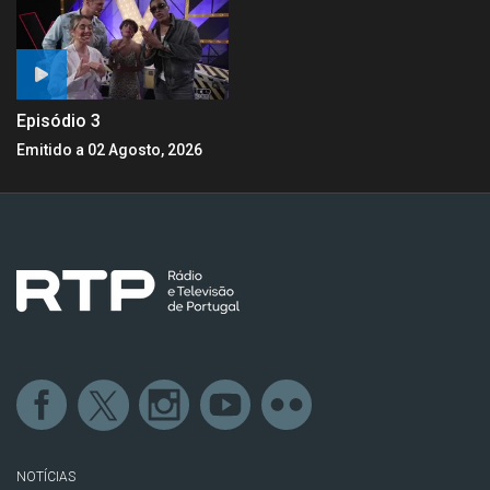
Episódio 3
Emitido a 02 Agosto, 2026
NOTÍCIAS