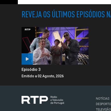
REVEJA OS ÚLTIMOS EPISÓDIOS 
Episódio 3
Emitido a 02 Agosto, 2026
NOTÍCIAS
DESPORT
TELEVISÃO