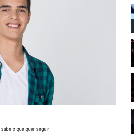
sabe o que quer seguir.