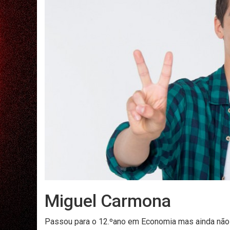
Miguel Carmona
Passou para o 12.ºano em Economia mas ainda não 