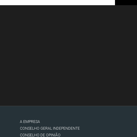
A EMPRESA
CONSELHO GERAL INDEPENDENTE
CONSELHO DE OPINIÃO