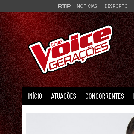
Saltar para o conteúdo principal
NOTÍCIAS
DESPORTO
INÍCIO
ATUAÇÕES
CONCORRENTES