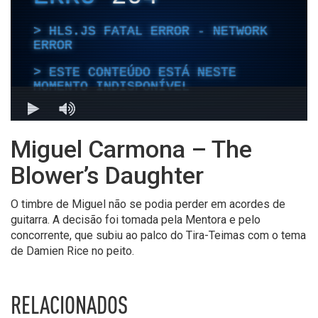
Miguel Carmona – The
Blower’s Daughter
O timbre de Miguel não se podia perder em acordes de
guitarra. A decisão foi tomada pela Mentora e pelo
concorrente, que subiu ao palco do Tira-Teimas com o tema
de Damien Rice no peito.
RELACIONADOS