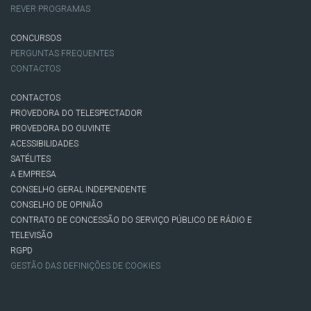
REVER PROGRAMAS
CONCURSOS
PERGUNTAS FREQUENTES
CONTACTOS
CONTACTOS
PROVEDORA DO TELESPECTADOR
PROVEDORA DO OUVINTE
ACESSIBILIDADES
SATÉLITES
A EMPRESA
CONSELHO GERAL INDEPENDENTE
CONSELHO DE OPINIÃO
CONTRATO DE CONCESSÃO DO SERVIÇO PÚBLICO DE RÁDIO E
TELEVISÃO
RGPD
GESTÃO DAS DEFINIÇÕES DE COOKIES