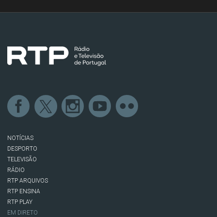
NOTÍCIAS
DESPORTO
TELEVISÃO
RÁDIO
RTP ARQUIVOS
RTP ENSINA
RTP PLAY
EM DIRETO