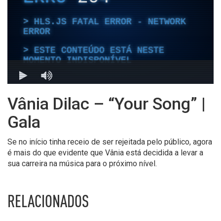
Vânia Dilac – “Your Song” |
Gala
Se no início tinha receio de ser rejeitada pelo público, agora
é mais do que evidente que Vânia está decidida a levar a
sua carreira na música para o próximo nível.
RELACIONADOS