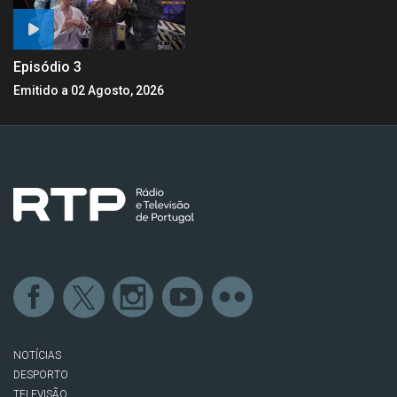
Episódio 3
Emitido a 02 Agosto, 2026
NOTÍCIAS
DESPORTO
TELEVISÃO