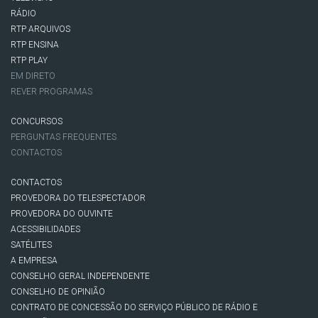
RÁDIO
RTP ARQUIVOS
RTP ENSINA
RTP PLAY
EM DIRETO
REVER PROGRAMAS
CONCURSOS
PERGUNTAS FREQUENTES
CONTACTOS
CONTACTOS
PROVEDORA DO TELESPECTADOR
PROVEDORA DO OUVINTE
ACESSIBILIDADES
SATÉLITES
A EMPRESA
CONSELHO GERAL INDEPENDENTE
CONSELHO DE OPINIÃO
CONTRATO DE CONCESSÃO DO SERVIÇO PÚBLICO DE RÁDIO E