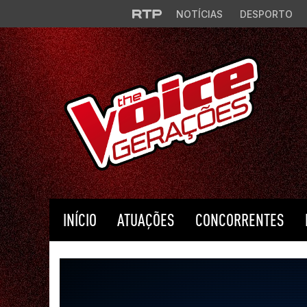
Saltar para o conteúdo principal
NOTÍCIAS
DESPORTO
INÍCIO
ATUAÇÕES
CONCORRENTES