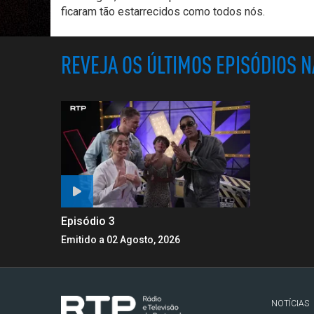
ficaram tão estarrecidos como todos nós.
REVEJA OS ÚLTIMOS EPISÓDIOS 
Episódio 3
Emitido a 02 Agosto, 2026
NOTÍCIAS