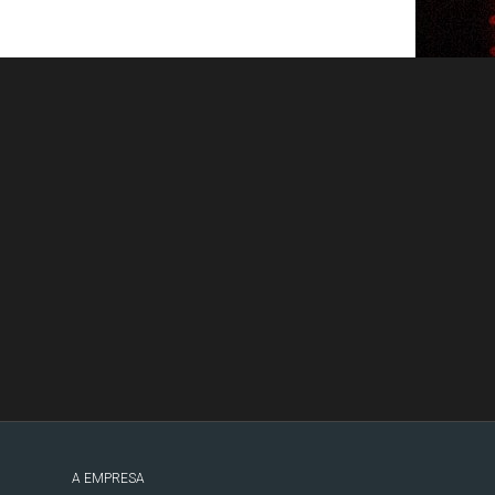
A EMPRESA