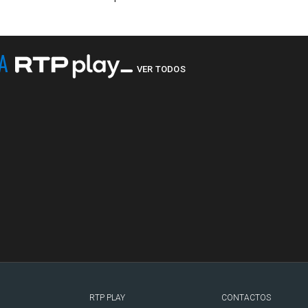
NA
VER TODOS
RTP PLAY
CONTACTOS