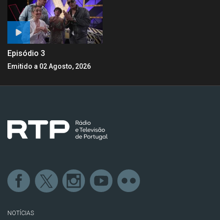
Episódio 3
Emitido a 02 Agosto, 2026
NOTÍCIAS