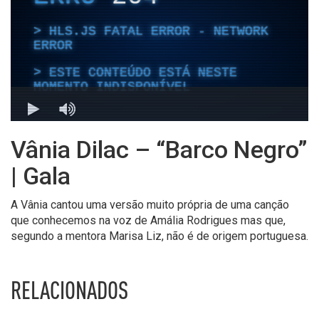
Vânia Dilac – “Barco Negro”
| Gala
A Vânia cantou uma versão muito própria de uma canção
que conhecemos na voz de Amália Rodrigues mas que,
segundo a mentora Marisa Liz, não é de origem portuguesa.
RELACIONADOS