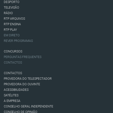
DESPORTO
TELEVISÃO
RÁDIO
RTP ARQUIVOS
RTP ENSINA
RTP PLAY
EM DIRETO
REVER PROGRAMAS
CONCURSOS
PERGUNTAS FREQUENTES
CONTACTOS
CONTACTOS
PROVEDORA DO TELESPECTADOR
PROVEDORA DO OUVINTE
ACESSIBILIDADES
SATÉLITES
A EMPRESA
CONSELHO GERAL INDEPENDENTE
CONSELHO DE OPINIÃO