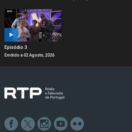
Episódio 3
Emitido a 02 Agosto, 2026