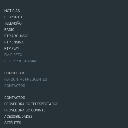
NOTÍCIAS
DESPORTO
TELEVISÃO
RÁDIO
RTP ARQUIVOS
RTP ENSINA
RTP PLAY
EM DIRETO
REVER PROGRAMAS
CONCURSOS
PERGUNTAS FREQUENTES
CONTACTOS
CONTACTOS
PROVEDORA DO TELESPECTADOR
PROVEDORA DO OUVINTE
ACESSIBILIDADES
SATÉLITES