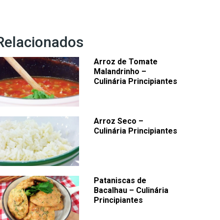
Relacionados
Arroz de Tomate
Malandrinho –
Culinária Principiantes
Arroz Seco –
Culinária Principiantes
Pataniscas de
Bacalhau – Culinária
Principiantes