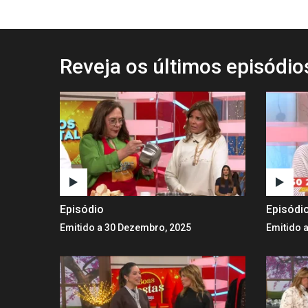
Reveja os últimos episódi
Episódio
Episódi
Emitido a 30 Dezembro, 2025
Emitido 