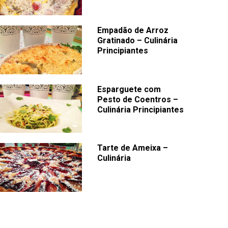
Empadão de Arroz
Gratinado – Culinária
Principiantes
Esparguete com
Pesto de Coentros –
Culinária Principiantes
Tarte de Ameixa –
Culinária