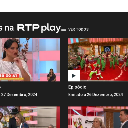
os na
VER TODOS
o
Episódio
a 27 Dezembro, 2024
Emitido a 26 Dezembro, 2024