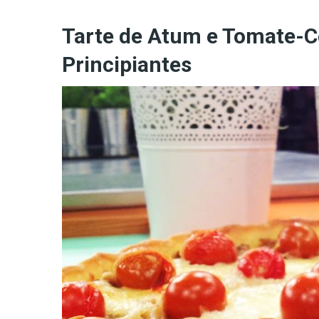
Tarte de Atum e Tomate-Ce
Principiantes