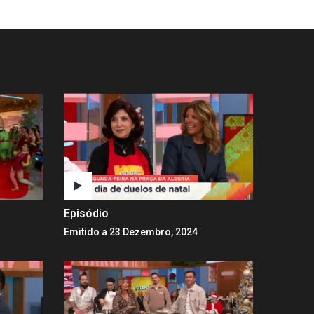
Episódio
Emitido a 23 Dezembro, 2024