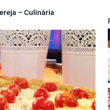
reja – Culinária