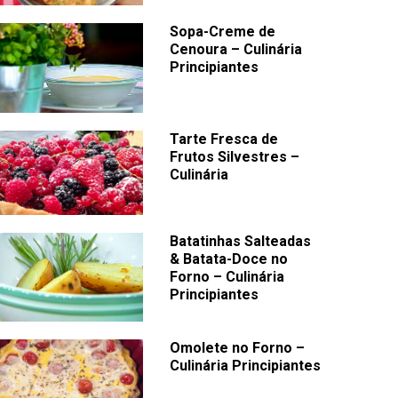
Sopa-Creme de
Cenoura – Culinária
Principiantes
Tarte Fresca de
Frutos Silvestres –
Culinária
Batatinhas Salteadas
& Batata-Doce no
Forno – Culinária
Principiantes
Omolete no Forno –
Culinária Principiantes