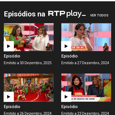
Episódios na
VER TODOS
Episódio
Episódio
Emitido a 30 Dezembro, 2025
Emitido a 27 Dezembro, 2024
Episódio
Episódio
Emitido a 26 Dezembro, 2024
Emitido a 23 Dezembro, 2024