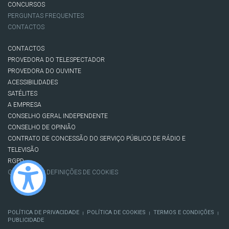
CONCURSOS
PERGUNTAS FREQUENTES
CONTACTOS
CONTACTOS
PROVEDORA DO TELESPECTADOR
PROVEDORA DO OUVINTE
ACESSIBILIDADES
SATÉLITES
A EMPRESA
CONSELHO GERAL INDEPENDENTE
CONSELHO DE OPINIÃO
CONTRATO DE CONCESSÃO DO SERVIÇO PÚBLICO DE RÁDIO E
TELEVISÃO
RGPD
GESTÃO DAS DEFINIÇÕES DE COOKIES
POLÍTICA DE PRIVACIDADE
POLÍTICA DE COOKIES
TERMOS E CONDIÇÕES
|
|
|
PUBLICIDADE