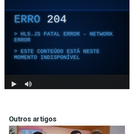
Outros artigos