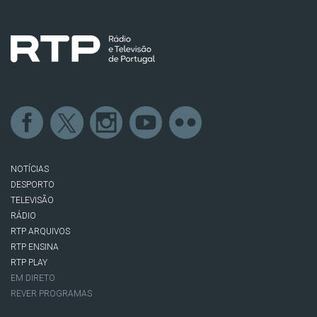
NOTÍCIAS
DESPORTO
TELEVISÃO
RÁDIO
RTP ARQUIVOS
RTP ENSINA
RTP PLAY
EM DIRETO
REVER PROGRAMAS