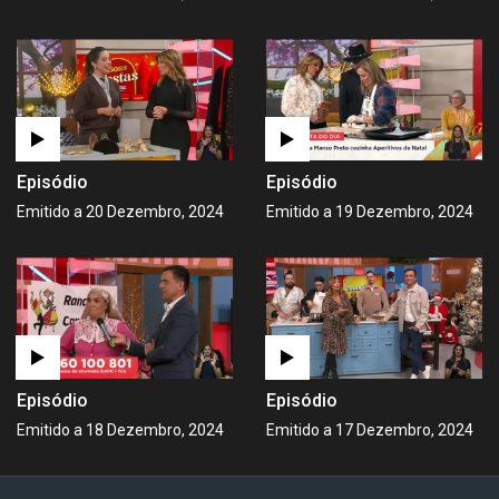
Episódio
Episódio
Emitido a 20 Dezembro, 2024
Emitido a 19 Dezembro, 2024
Episódio
Episódio
Emitido a 18 Dezembro, 2024
Emitido a 17 Dezembro, 2024