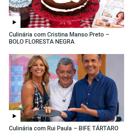
Culinária com Cristina Manso Preto –
BOLO FLORESTA NEGRA
Culinária com Rui Paula – BIFE TÁRTARO