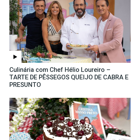
Culinária com Chef Hélio Loureiro –
TARTE DE PÊSSEGOS QUEIJO DE CABRA E
PRESUNTO