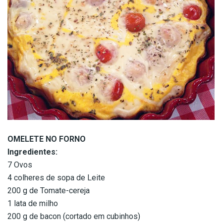
OMELETE NO FORNO
Ingredientes:
7 Ovos
4 colheres de sopa de Leite
200 g de Tomate-cereja
1 lata de milho
200 g de bacon (cortado em cubinhos)