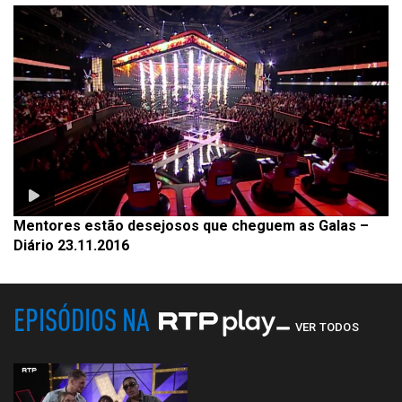
Mentores estão desejosos que cheguem as Galas –
Diário 23.11.2016
EPISÓDIOS NA
VER TODOS