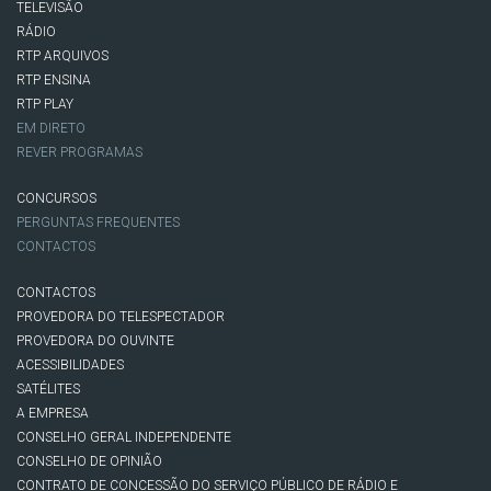
TELEVISÃO
RÁDIO
RTP ARQUIVOS
RTP ENSINA
RTP PLAY
EM DIRETO
REVER PROGRAMAS
CONCURSOS
PERGUNTAS FREQUENTES
CONTACTOS
CONTACTOS
PROVEDORA DO TELESPECTADOR
PROVEDORA DO OUVINTE
ACESSIBILIDADES
SATÉLITES
A EMPRESA
CONSELHO GERAL INDEPENDENTE
CONSELHO DE OPINIÃO
CONTRATO DE CONCESSÃO DO SERVIÇO PÚBLICO DE RÁDIO E