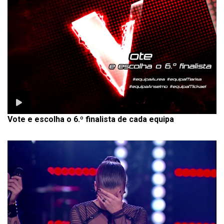
Vote e escolha o 6.º finalista de cada equipa