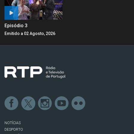
Episódio 3
Emitido a 02 Agosto, 2026
NOTÍCIAS
DESPORTO