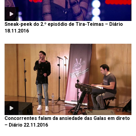
Sneak-peek do 2.º episódio de Tira-Teimas – Diário
18.11.2016
Concorrentes falam da ansiedade das Galas em direto
– Diário 22.11.2016