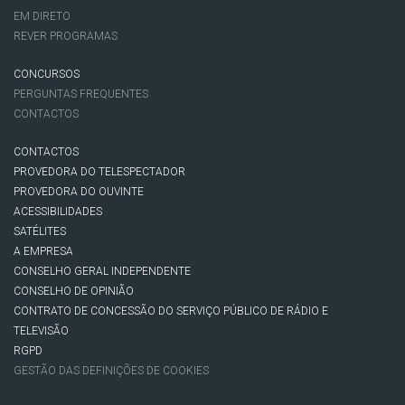
EM DIRETO
REVER PROGRAMAS
CONCURSOS
PERGUNTAS FREQUENTES
CONTACTOS
CONTACTOS
PROVEDORA DO TELESPECTADOR
PROVEDORA DO OUVINTE
ACESSIBILIDADES
SATÉLITES
A EMPRESA
CONSELHO GERAL INDEPENDENTE
CONSELHO DE OPINIÃO
CONTRATO DE CONCESSÃO DO SERVIÇO PÚBLICO DE RÁDIO E
TELEVISÃO
RGPD
GESTÃO DAS DEFINIÇÕES DE COOKIES