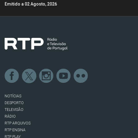
Emitido a 02 Agosto, 2026
NOTÍCIAS
DESPORTO
TELEVISÃO
RÁDIO
RTP ARQUIVOS
RTP ENSINA
RTP PLAY