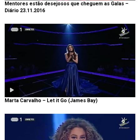
Mentores estão desejosos que cheguem as Galas –
Diário 23.11.2016
Marta Carvalho – Let it Go (James Bay)