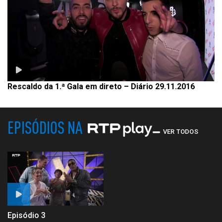
Rescaldo da 1.ª Gala em direto – Diário 29.11.2016
EPISÓDIOS NA
VER TODOS
Episódio 3