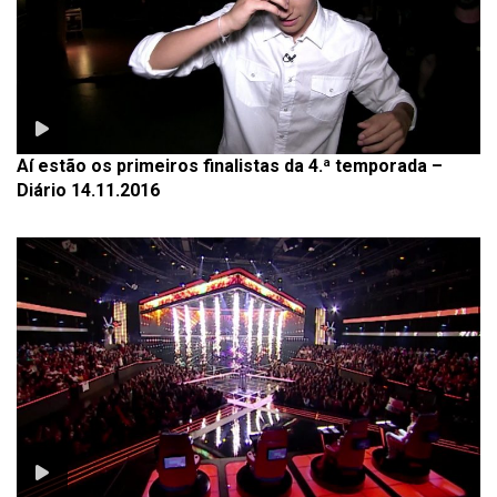
Aí estão os primeiros finalistas da 4.ª temporada –
Diário 14.11.2016