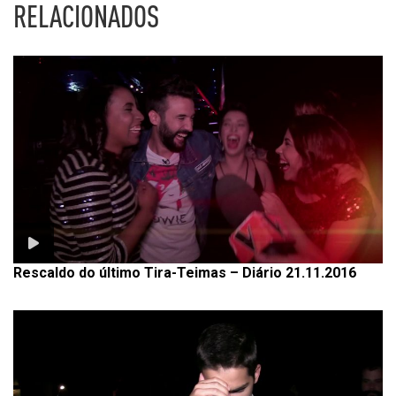
RELACIONADOS
Rescaldo do último Tira-Teimas – Diário 21.11.2016