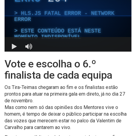
Vote e escolha o 6.º
finalista de cada equipa
Os Tira-Teimas chegaram ao fim e os finalistas estão
prontos para atuar na primeira gala em direto, já no dia 27
de novembro.
Mas como nem só das opiniões dos Mentores vive o
homem, é tempo de deixar o público participar na escolha
das vozes que merecem estar no palco da Valentim de
Carvalho para cantarem ao vivo.