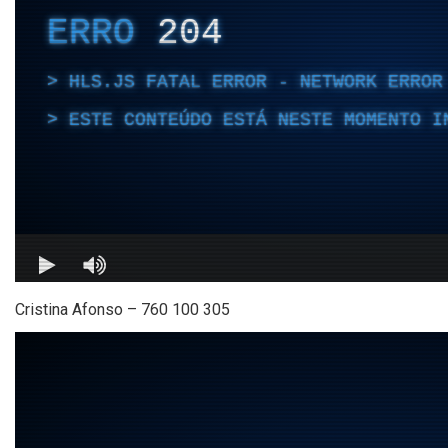
Cristina Afonso – 760 100 305