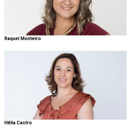
Raquel Monteiro
Hélia Castro