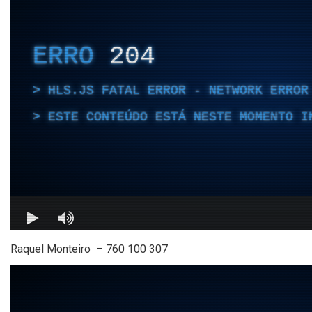
Raquel Monteiro – 760 100 307