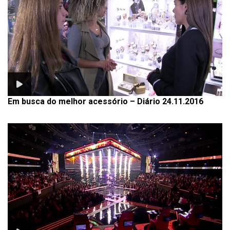
Em busca do melhor acessório – Diário 24.11.2016