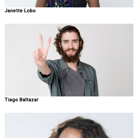
Janette Lobo
Tiago Baltazar