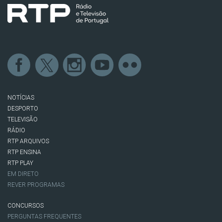
NOTÍCIAS
DESPORTO
TELEVISÃO
RÁDIO
RTP ARQUIVOS
RTP ENSINA
RTP PLAY
EM DIRETO
REVER PROGRAMAS
CONCURSOS
PERGUNTAS FREQUENTES