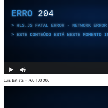
Luís Batista – 760 100 306