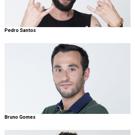
Pedro Santos
Bruno Gomes