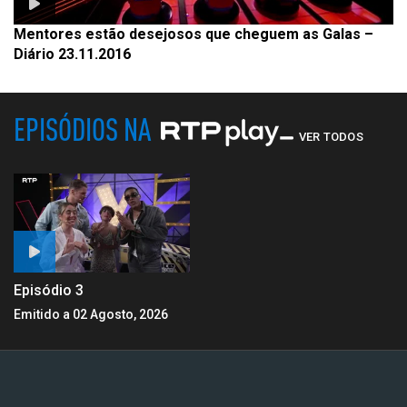
Mentores estão desejosos que cheguem as Galas –
Diário 23.11.2016
EPISÓDIOS NA
VER TODOS
Episódio 3
Emitido a 02 Agosto, 2026