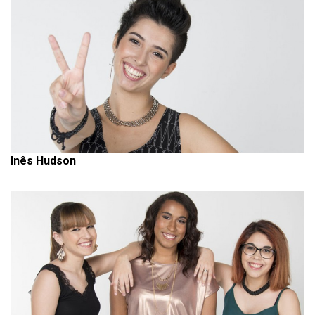
Inês Hudson