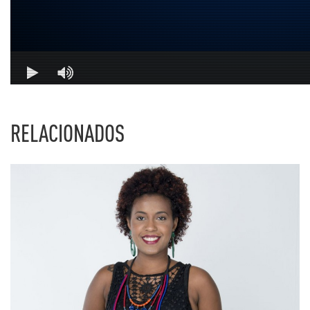
RELACIONADOS