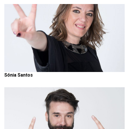
Sónia Santos