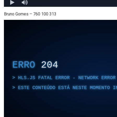
Bruno Gomes – 760 100 313