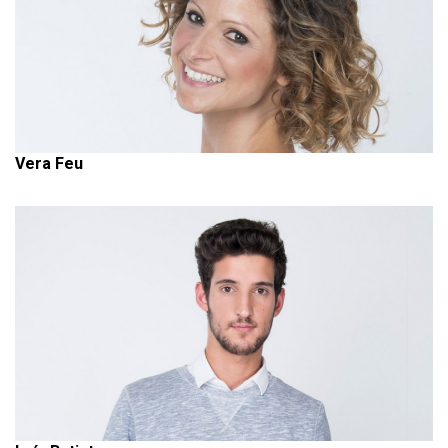
Vera Feu