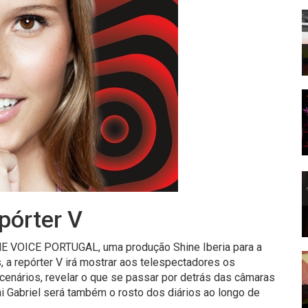
pórter V
THE VOICE PORTUGAL, uma produção Shine Iberia para a
a repórter V irá mostrar aos telespectadores os
nários, revelar o que se passar por detrás das câmaras
i Gabriel será também o rosto dos diários ao longo de