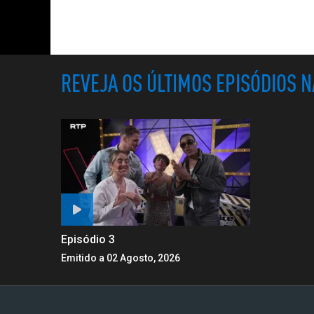
REVEJA OS ÚLTIMOS EPISÓDIOS 
Episódio 3
Emitido a 02 Agosto, 2026