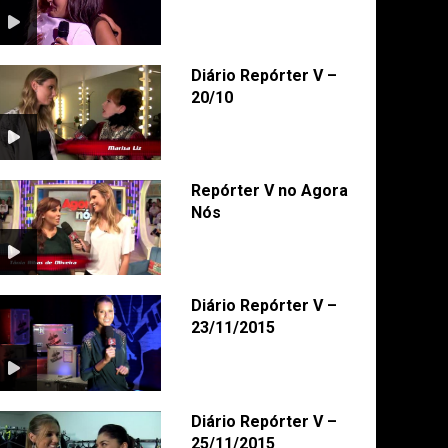
Diário Repórter V –
20/10
Repórter V no Agora
Nós
Diário Repórter V –
23/11/2015
Diário Repórter V –
25/11/2015