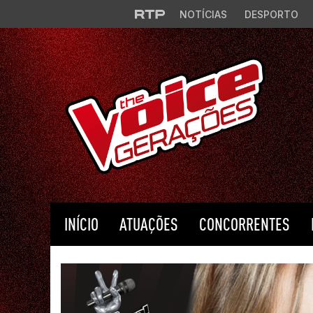
Saltar para o conteúdo principal
NOTÍCIAS
DESPORTO
INÍCIO
ATUAÇÕES
CONCORRENTES