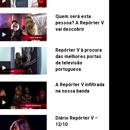
Quem será esta
pessoa? A Repórter V
vai descobrir
Repórter V à procura
das melhores portas
da televisão
portuguesa
A Repórter V infiltrada
na nossa banda
Diário Repórter V –
12/10