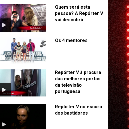
Quem será esta
pessoa? A Repórter V
vai descobrir
Os 4 mentores
Repórter V à procura
das melhores portas
da televisão
portuguesa
Repórter V no escuro
dos bastidores