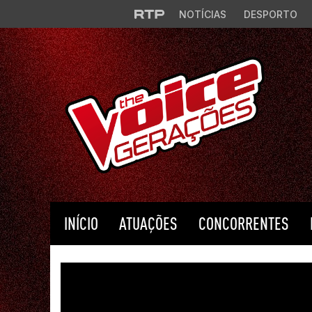
Saltar para o conteúdo principal
NOTÍCIAS
DESPORTO
INÍCIO
ATUAÇÕES
CONCORRENTES