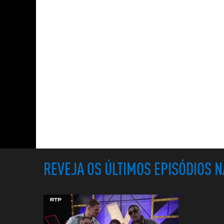
REVEJA OS ÚLTIMOS EPISÓDIOS 