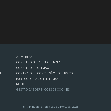
A EMPRESA
CONSELHO GERAL INDEPENDENTE
CONSELHO DE OPINIÃO
NTE
CONTRATO DE CONCESSÃO DO SERVIÇO
PÚBLICO DE RÁDIO E TELEVISÃO
RGPD
GESTÃO DAS DEFINIÇÕES DE COOKIES
© RTP, Rádio e Televisão de Portugal 2026