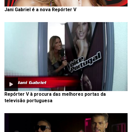
Jani Gabriel é a nova Repórter V
Repórter V à procura das melhores portas da
televisão portuguesa