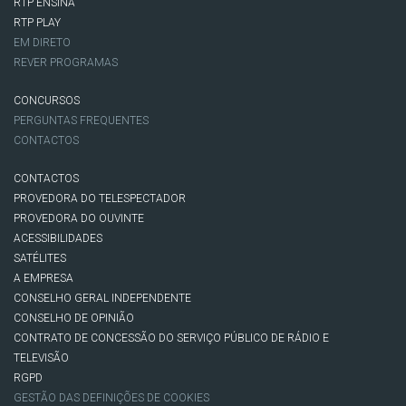
RTP ENSINA
RTP PLAY
EM DIRETO
REVER PROGRAMAS
CONCURSOS
PERGUNTAS FREQUENTES
CONTACTOS
CONTACTOS
PROVEDORA DO TELESPECTADOR
PROVEDORA DO OUVINTE
ACESSIBILIDADES
SATÉLITES
A EMPRESA
CONSELHO GERAL INDEPENDENTE
CONSELHO DE OPINIÃO
CONTRATO DE CONCESSÃO DO SERVIÇO PÚBLICO DE RÁDIO E
TELEVISÃO
RGPD
GESTÃO DAS DEFINIÇÕES DE COOKIES