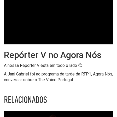
Repórter V no Agora Nós
A nossa Repórter V está em todo o lado 😉
A Jani Gabriel foi ao programa da tarde da RTP1, Agora Nós,
conversar sobre o The Voice Portugal.
RELACIONADOS