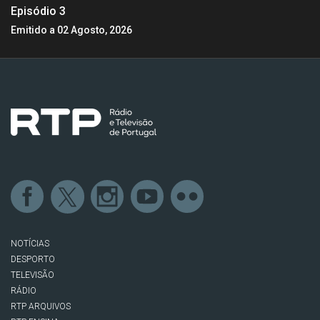
Episódio 3
Emitido a 02 Agosto, 2026
NOTÍCIAS
DESPORTO
TELEVISÃO
RÁDIO
RTP ARQUIVOS