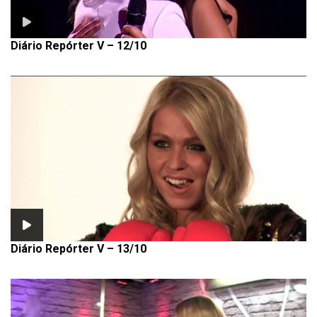
Diário Repórter V – 12/10
Diário Repórter V – 13/10