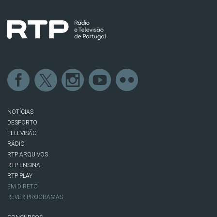
NOTÍCIAS
DESPORTO
TELEVISÃO
RÁDIO
RTP ARQUIVOS
RTP ENSINA
RTP PLAY
EM DIRETO
REVER PROGRAMAS