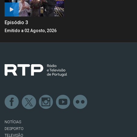
Episódio 3
Emitido a 02 Agosto, 2026
NOTÍCIAS
DESPORTO
TELEVISÃO