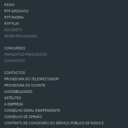
RÁDIO
RTP ARQUIVOS
RTP ENSINA
RTP PLAY
EM DIRETO
REVER PROGRAMAS
CONCURSOS
PERGUNTAS FREQUENTES
CONTACTOS
CONTACTOS
PROVEDORA DO TELESPECTADOR
PROVEDORA DO OUVINTE
ACESSIBILIDADES
SATÉLITES
A EMPRESA
CONSELHO GERAL INDEPENDENTE
CONSELHO DE OPINIÃO
CONTRATO DE CONCESSÃO DO SERVIÇO PÚBLICO DE RÁDIO E