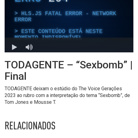
TODAGENTE – “Sexbomb” |
Final
TODAGENTE deixam o estúdio do The Voice Gerações
2023 ao rubro com a interpretação do tema “Sexbomb”, de
Tom Jones e Mousse T.
RELACIONADOS