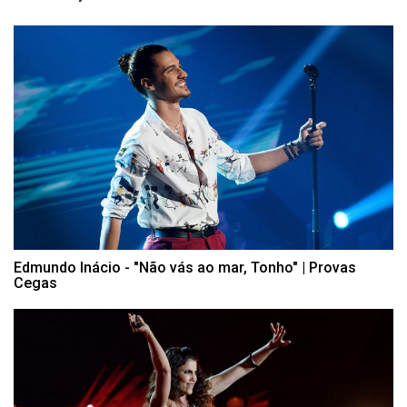
Edmundo Inácio - "Não vás ao mar, Tonho" | Provas
Cegas