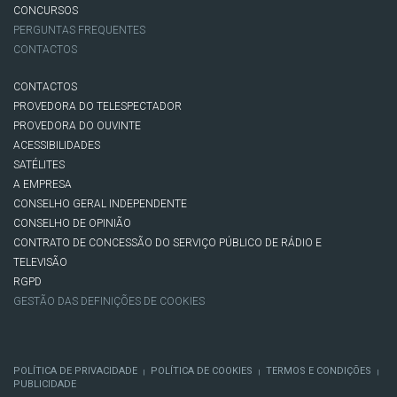
CONCURSOS
PERGUNTAS FREQUENTES
CONTACTOS
CONTACTOS
PROVEDORA DO TELESPECTADOR
PROVEDORA DO OUVINTE
ACESSIBILIDADES
SATÉLITES
A EMPRESA
CONSELHO GERAL INDEPENDENTE
CONSELHO DE OPINIÃO
CONTRATO DE CONCESSÃO DO SERVIÇO PÚBLICO DE RÁDIO E
TELEVISÃO
RGPD
GESTÃO DAS DEFINIÇÕES DE COOKIES
POLÍTICA DE PRIVACIDADE
POLÍTICA DE COOKIES
TERMOS E CONDIÇÕES
|
|
|
PUBLICIDADE