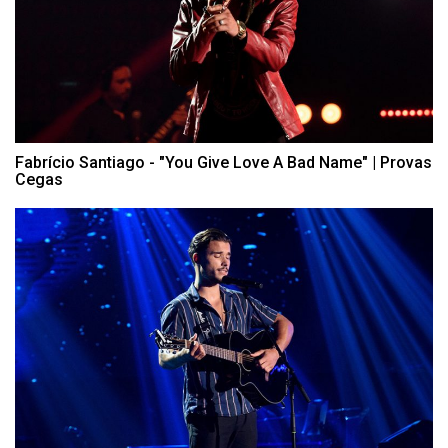
Fabrício Santiago - "You Give Love A Bad Name" | Provas
Cegas