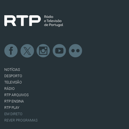
NOTÍCIAS
DESPORTO
TELEVISÃO
RÁDIO
RTP ARQUIVOS
RTP ENSINA
RTP PLAY
EM DIRETO
REVER PROGRAMAS