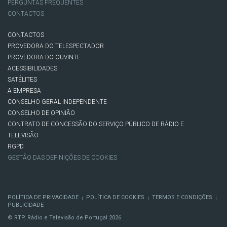
PERGUNTAS FREQUENTES
CONTACTOS
CONTACTOS
PROVEDORA DO TELESPECTADOR
PROVEDORA DO OUVINTE
ACESSIBILIDADES
SATÉLITES
A EMPRESA
CONSELHO GERAL INDEPENDENTE
CONSELHO DE OPINIÃO
CONTRATO DE CONCESSÃO DO SERVIÇO PÚBLICO DE RÁDIO E
TELEVISÃO
RGPD
GESTÃO DAS DEFINIÇÕES DE COOKIES
POLÍTICA DE PRIVACIDADE
POLÍTICA DE COOKIES
TERMOS E CONDIÇÕES
|
|
|
PUBLICIDADE
© RTP, Rádio e Televisão de Portugal 2026