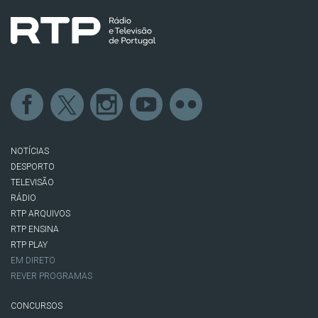
NOTÍCIAS
DESPORTO
TELEVISÃO
RÁDIO
RTP ARQUIVOS
RTP ENSINA
RTP PLAY
EM DIRETO
REVER PROGRAMAS
CONCURSOS