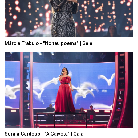
Márcia Trabulo - "No teu poema" | Gala
Soraia Cardoso - "A Gaivota" | Gala