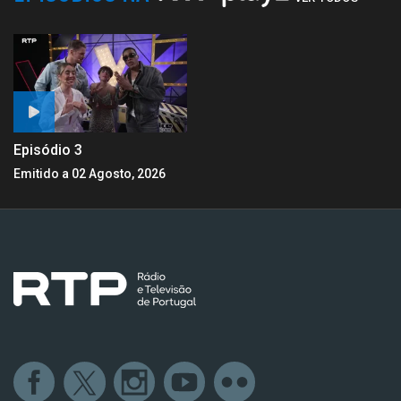
Episódio 3
Emitido a 02 Agosto, 2026