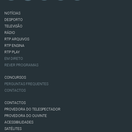
NOTÍCIAS
DESPORTO
TELEVISÃO
RÁDIO
RTP ARQUIVOS
RTP ENSINA
RTP PLAY
EM DIRETO
REVER PROGRAMAS
CONCURSOS
PERGUNTAS FREQUENTES
CONTACTOS
CONTACTOS
PROVEDORA DO TELESPECTADOR
PROVEDORA DO OUVINTE
ACESSIBILIDADES
SATÉLITES