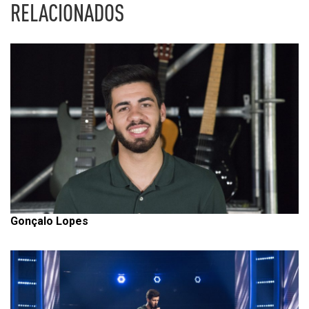
RELACIONADOS
Gonçalo Lopes