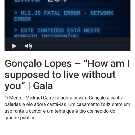
Gonçalo Lopes – “How am I
supposed to live without
you” | Gala
O Mentor Mickael Carreira adora ouvir o Gonçalo a cantar
baladas e ele adora cantá-las. Um casamento feliz entre um
aspirante a cantor e um tema que é tão conhecido do
grande público.