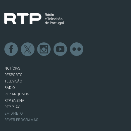
NOTÍCIAS
DESPORTO
TELEVISÃO
RÁDIO
RTP ARQUIVOS
RTP ENSINA
RTP PLAY
EM DIRETO
REVER PROGRAMAS