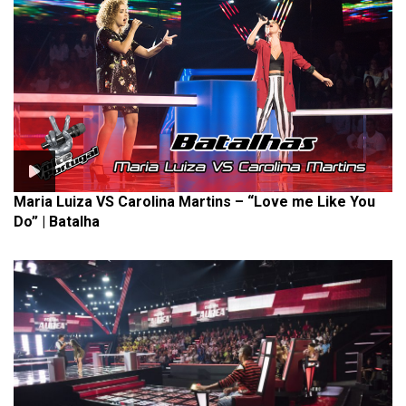
Maria Luiza VS Carolina Martins – “Love me Like You
Do” | Batalha