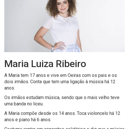
Maria Luiza Ribeiro
A Maria tem 17 anos e vive em Oeiras com os pais e os
dois irmãos. Conta que tem uma ligação à música há 12
anos.
Os irmãos estudam música, sendo que o mais velho teve
uma banda no liceu.
A Maria compõe desde os 14 anos. Toca violoncelo há 12
anos e piano há 6 anos.