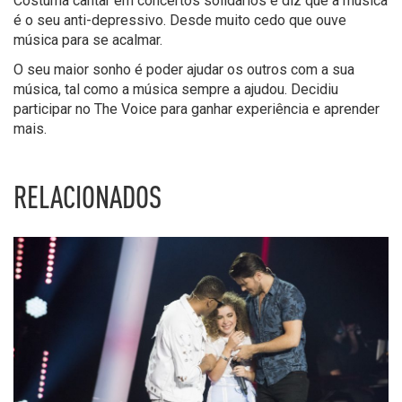
Costuma cantar em concertos solidários e diz que a música
é o seu anti-depressivo. Desde muito cedo que ouve
música para se acalmar.
O seu maior sonho é poder ajudar os outros com a sua
música, tal como a música sempre a ajudou. Decidiu
participar no The Voice para ganhar experiência e aprender
mais.
RELACIONADOS