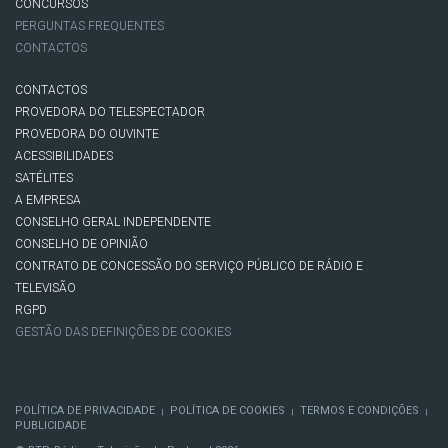
CONCURSOS
PERGUNTAS FREQUENTES
CONTACTOS
CONTACTOS
PROVEDORA DO TELESPECTADOR
PROVEDORA DO OUVINTE
ACESSIBILIDADES
SATÉLITES
A EMPRESA
CONSELHO GERAL INDEPENDENTE
CONSELHO DE OPINIÃO
CONTRATO DE CONCESSÃO DO SERVIÇO PÚBLICO DE RÁDIO E
TELEVISÃO
RGPD
GESTÃO DAS DEFINIÇÕES DE COOKIES
POLÍTICA DE PRIVACIDADE
POLÍTICA DE COOKIES
TERMOS E CONDIÇÕES
|
|
|
PUBLICIDADE