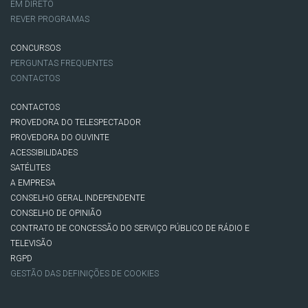
EM DIRETO
REVER PROGRAMAS
CONCURSOS
PERGUNTAS FREQUENTES
CONTACTOS
CONTACTOS
PROVEDORA DO TELESPECTADOR
PROVEDORA DO OUVINTE
ACESSIBILIDADES
SATÉLITES
A EMPRESA
CONSELHO GERAL INDEPENDENTE
CONSELHO DE OPINIÃO
CONTRATO DE CONCESSÃO DO SERVIÇO PÚBLICO DE RÁDIO E
TELEVISÃO
RGPD
GESTÃO DAS DEFINIÇÕES DE COOKIES