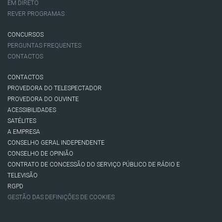
EM DIRETO
REVER PROGRAMAS
CONCURSOS
PERGUNTAS FREQUENTES
CONTACTOS
CONTACTOS
PROVEDORA DO TELESPECTADOR
PROVEDORA DO OUVINTE
ACESSIBILIDADES
SATÉLITES
A EMPRESA
CONSELHO GERAL INDEPENDENTE
CONSELHO DE OPINIÃO
CONTRATO DE CONCESSÃO DO SERVIÇO PÚBLICO DE RÁDIO E
TELEVISÃO
RGPD
GESTÃO DAS DEFINIÇÕES DE COOKIES