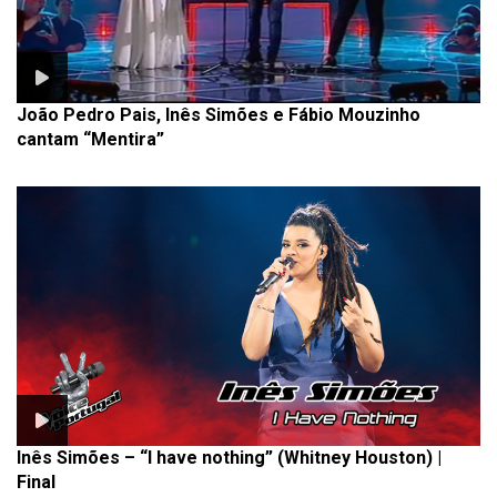
João Pedro Pais, Inês Simões e Fábio Mouzinho
cantam “Mentira”
Inês Simões – “I have nothing” (Whitney Houston) |
Final