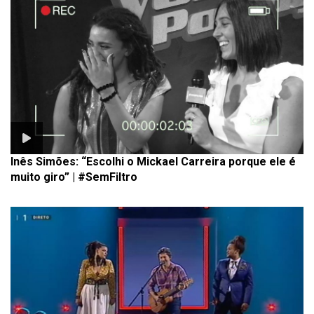
Inês Simões: “Escolhi o Mickael Carreira porque ele é
muito giro” | #SemFiltro