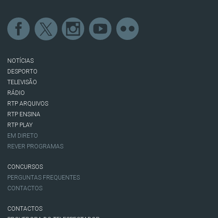
NOTÍCIAS
DESPORTO
TELEVISÃO
RÁDIO
RTP ARQUIVOS
RTP ENSINA
RTP PLAY
EM DIRETO
REVER PROGRAMAS
CONCURSOS
PERGUNTAS FREQUENTES
CONTACTOS
CONTACTOS