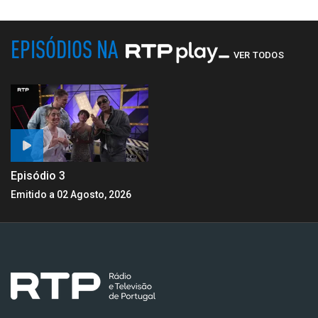
EPISÓDIOS NA
VER TODOS
Episódio 3
Emitido a 02 Agosto, 2026