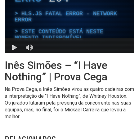
Inês Simões – “I Have
Nothing” | Prova Cega
Na Prova Cega, a Inês Simões virou as quatro cadeiras com
a interpretação de “I Have Nothing”, de Whitney Houston.
Os jurados lutaram pela presença da concorrente nas suas
equipas, mas, no final, foi o Mickael Carreira que levou a
melhor.