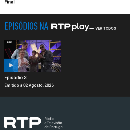
Final
EPISÓDIOS NA
VER TODOS
Episódio 3
Emitido a 02 Agosto, 2026