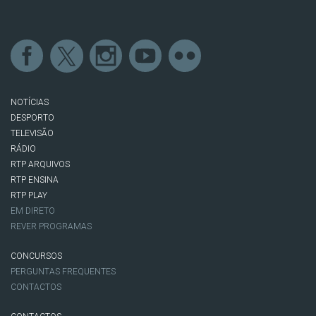
NOTÍCIAS
DESPORTO
TELEVISÃO
RÁDIO
RTP ARQUIVOS
RTP ENSINA
RTP PLAY
EM DIRETO
REVER PROGRAMAS
CONCURSOS
PERGUNTAS FREQUENTES
CONTACTOS