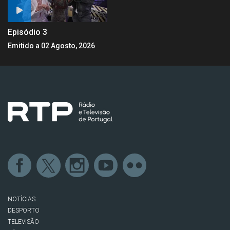
Episódio 3
Emitido a 02 Agosto, 2026
NOTÍCIAS
DESPORTO
TELEVISÃO