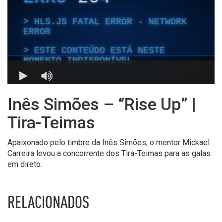
Inês Simões – “Rise Up” |
Tira-Teimas
Apaixonado pelo timbre da Inês Simões, o mentor Mickael
Carreira levou a concorrente dos Tira-Teimas para as galas
em direto.
RELACIONADOS