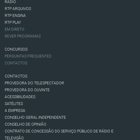
RÁDIO
RTP ARQUIVOS
RTP ENSINA
RTP PLAY
EM DIRETO
REVER PROGRAMAS
CONCURSOS
PERGUNTAS FREQUENTES
CONTACTOS
CONTACTOS
PROVEDORA DO TELESPECTADOR
PROVEDORA DO OUVINTE
ACESSIBILIDADES
SATÉLITES
A EMPRESA
CONSELHO GERAL INDEPENDENTE
CONSELHO DE OPINIÃO
CONTRATO DE CONCESSÃO DO SERVIÇO PÚBLICO DE RÁDIO E
TELEVISÃO