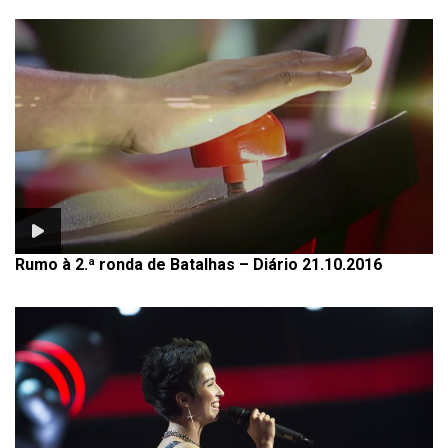
Rumo à 2.ª ronda de Batalhas – Diário 21.10.2016