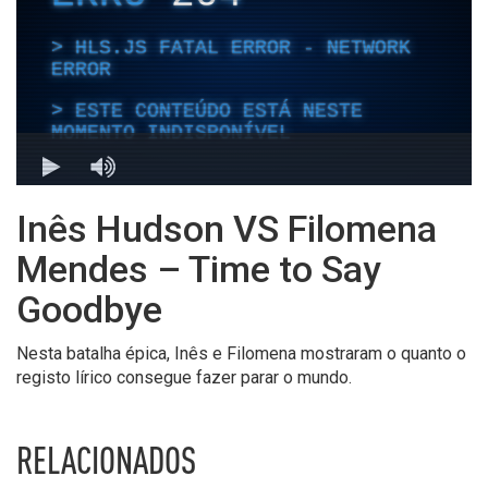
Inês Hudson VS Filomena
Mendes – Time to Say
Goodbye
Nesta batalha épica, Inês e Filomena mostraram o quanto o
registo lírico consegue fazer parar o mundo.
RELACIONADOS