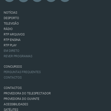
NOTÍCIAS
DESPORTO
TELEVISÃO
RÁDIO
RTP ARQUIVOS
RTP ENSINA
RTP PLAY
EM DIRETO
REVER PROGRAMAS
CONCURSOS
PERGUNTAS FREQUENTES
CONTACTOS
CONTACTOS
PROVEDORA DO TELESPECTADOR
PROVEDORA DO OUVINTE
ACESSIBILIDADES
SATÉLITES