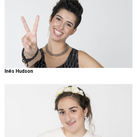
Inês Hudson