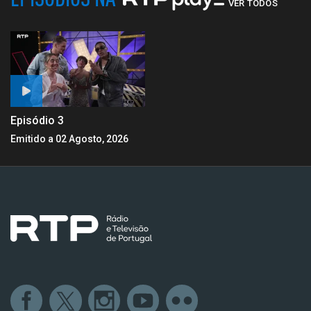
VER TODOS
Episódio 3
Emitido a 02 Agosto, 2026