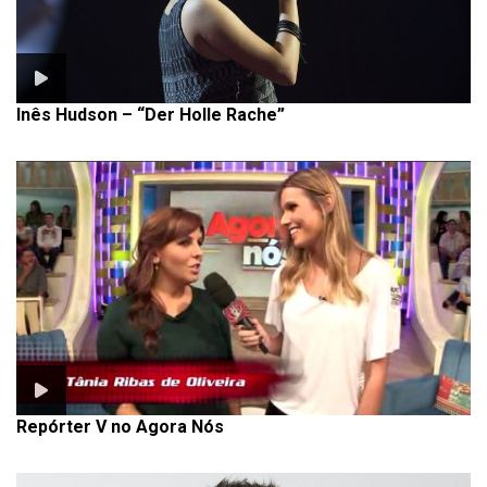
Inês Hudson – “Der Holle Rache”
Repórter V no Agora Nós